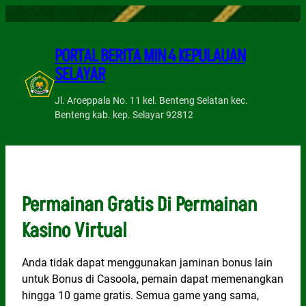
Lewati
ke
konten
PORTAL BERITA MIN 4 KEPULAUAN
SELAYAR
Jl. Aroeppala No. 11 kel. Benteng Selatan kec.
Benteng kab. kep. Selayar 92812
Permainan Gratis Di Permainan
Kasino Virtual
Anda tidak dapat menggunakan jaminan bonus lain
untuk Bonus di Casoola, pemain dapat memenangkan
hingga 10 game gratis. Semua game yang sama,