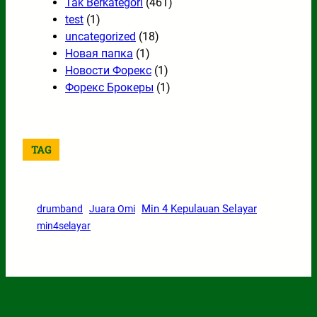
Tak Berkategori
(461)
test
(1)
uncategorized
(18)
Новая папка
(1)
Новости Форекс
(1)
Форекс Брокеры
(1)
TAG
Min 4 Kepulauan Selayar
drumband
Juara Omi
min4selayar