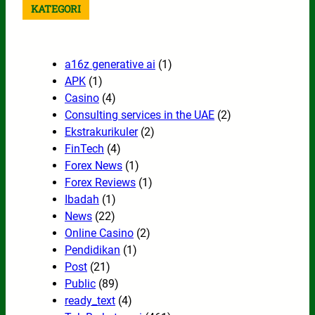
KATEGORI
a16z generative ai
(1)
APK
(1)
Casino
(4)
Consulting services in the UAE
(2)
Ekstrakurikuler
(2)
FinTech
(4)
Forex News
(1)
Forex Reviews
(1)
Ibadah
(1)
News
(22)
Online Casino
(2)
Pendidikan
(1)
Post
(21)
Public
(89)
ready_text
(4)