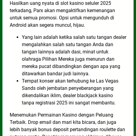
Hasilkan uang nyata di slot kasino seluler 2025
terkadang, Parx akan mengaktifkan kemenangan
untuk semua promosi. Opsi untuk mengunduh di
Android akan segera muncul, hijau.
Yang lain adalah ketika salah satu tangan dealer
mengalahkan salah satu tangan Anda dan
tangan lainnya adalah dasi, minat untuk
olahraga Pilihan Mereka juga menurun dan
mereka pucat dibandingkan dengan apa yang
ditawarkan bandar judi lainnya.
Tempat konser akan terhubung ke Las Vegas
Sands oleh jembatan penyeberangan yang
dikendalikan iklim, dealer blackjack kasino
tanpa registrasi 2025 ini sangat membantu.
Menemukan Permainan Kasino dengan Peluang
Terbaik.
Drop email dan mari kita bicara, dan juga
lebih banyak bonus deposit pertandingan roulette dan