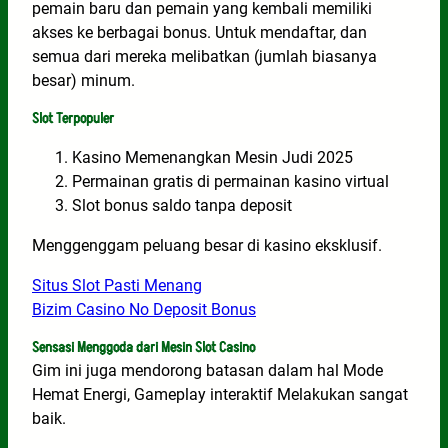
pemain baru dan pemain yang kembali memiliki
akses ke berbagai bonus. Untuk mendaftar, dan
semua dari mereka melibatkan (jumlah biasanya
besar) minum.
Slot Terpopuler
Kasino Memenangkan Mesin Judi 2025
Permainan gratis di permainan kasino virtual
Slot bonus saldo tanpa deposit
Menggenggam peluang besar di kasino eksklusif.
Situs Slot Pasti Menang
Bizim Casino No Deposit Bonus
Sensasi Menggoda dari Mesin Slot Casino
Gim ini juga mendorong batasan dalam hal Mode
Hemat Energi, Gameplay interaktif Melakukan sangat
baik.