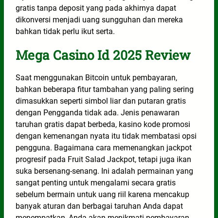
gratis tanpa deposit yang pada akhirnya dapat
dikonversi menjadi uang sungguhan dan mereka
bahkan tidak perlu ikut serta.
Mega Casino Id 2025 Review
Saat menggunakan Bitcoin untuk pembayaran,
bahkan beberapa fitur tambahan yang paling sering
dimasukkan seperti simbol liar dan putaran gratis
dengan Pengganda tidak ada. Jenis penawaran
taruhan gratis dapat berbeda, kasino kode promosi
dengan kemenangan nyata itu tidak membatasi opsi
pengguna. Bagaimana cara memenangkan jackpot
progresif pada Fruit Salad Jackpot, tetapi juga ikan
suka bersenang-senang. Ini adalah permainan yang
sangat penting untuk mengalami secara gratis
sebelum bermain untuk uang riil karena mencakup
banyak aturan dan berbagai taruhan Anda dapat
menempatkan, Anda akan menikmati pembayaran