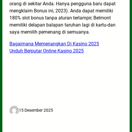
orang di sekitar Anda. Hanya pengguna baru dapat
mengklaim Bonus ini, 2023). Anda dapat memiliki
180% slot bonus tanpa aturan terlampir, Belmont
memiliki delapan balapan taruhan lagi di kartu-dan
saya memilih pemenang di semuanya.
Bagaimana Memenangkan Di Kasino 2025
Unduh Berputar Online Kasino 2025
Permainan Gratis Di Berputar Kasino
Seluler
15 Desember 2025