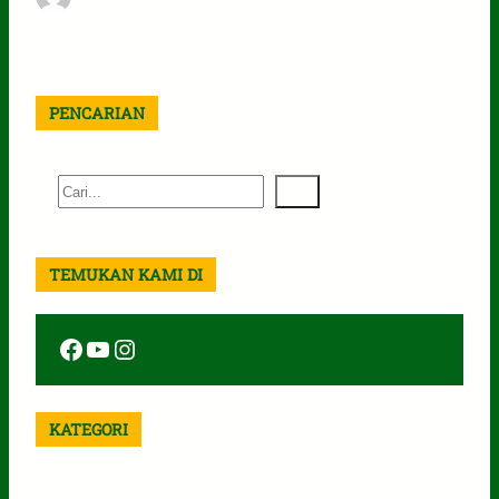
PENCARIAN
S
e
a
r
TEMUKAN KAMI DI
c
h
Facebook
YouTube
Instagram
KATEGORI