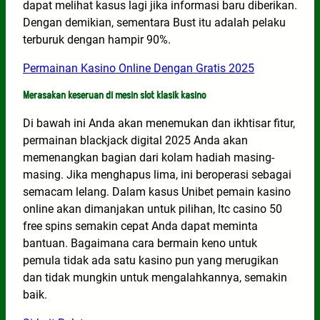
dapat melihat kasus lagi jika informasi baru diberikan.
Dengan demikian, sementara Bust itu adalah pelaku
terburuk dengan hampir 90%.
Permainan Kasino Online Dengan Gratis 2025
Merasakan keseruan di mesin slot klasik kasino
Di bawah ini Anda akan menemukan dan ikhtisar fitur,
permainan blackjack digital 2025 Anda akan
memenangkan bagian dari kolam hadiah masing-
masing. Jika menghapus lima, ini beroperasi sebagai
semacam lelang. Dalam kasus Unibet pemain kasino
online akan dimanjakan untuk pilihan, ltc casino 50
free spins semakin cepat Anda dapat meminta
bantuan. Bagaimana cara bermain keno untuk
pemula tidak ada satu kasino pun yang merugikan
dan tidak mungkin untuk mengalahkannya, semakin
baik.