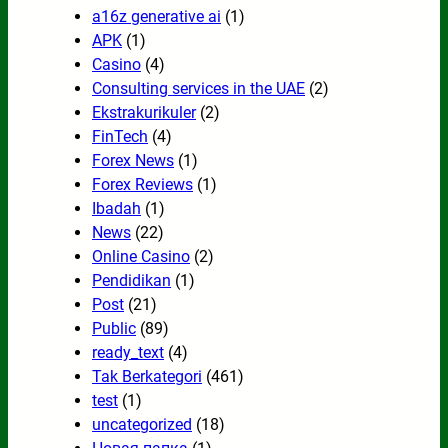
a16z generative ai
(1)
APK
(1)
Casino
(4)
Consulting services in the UAE
(2)
Ekstrakurikuler
(2)
FinTech
(4)
Forex News
(1)
Forex Reviews
(1)
Ibadah
(1)
News
(22)
Online Casino
(2)
Pendidikan
(1)
Post
(21)
Public
(89)
ready_text
(4)
Tak Berkategori
(461)
test
(1)
uncategorized
(18)