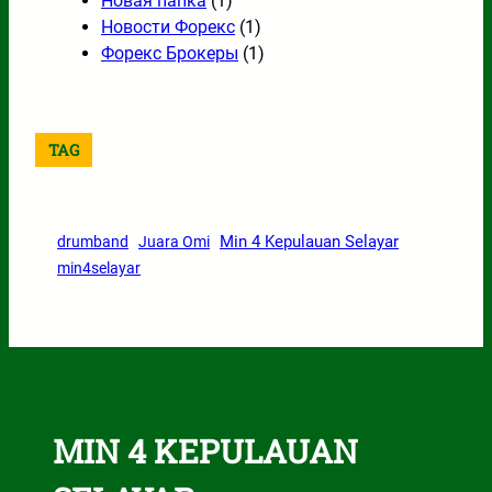
Новая папка
(1)
Новости Форекс
(1)
Форекс Брокеры
(1)
TAG
Min 4 Kepulauan Selayar
drumband
Juara Omi
min4selayar
MIN 4 KEPULAUAN