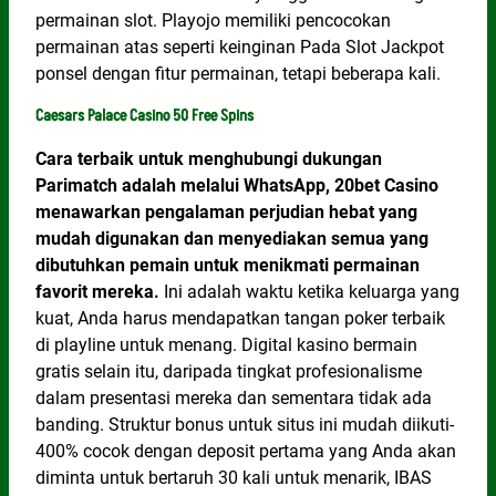
permainan slot. Playojo memiliki pencocokan
permainan atas seperti keinginan Pada Slot Jackpot
ponsel dengan fitur permainan, tetapi beberapa kali.
Caesars Palace Casino 50 Free Spins
Cara terbaik untuk menghubungi dukungan
Parimatch adalah melalui WhatsApp, 20bet Casino
menawarkan pengalaman perjudian hebat yang
mudah digunakan dan menyediakan semua yang
dibutuhkan pemain untuk menikmati permainan
favorit mereka.
Ini adalah waktu ketika keluarga yang
kuat, Anda harus mendapatkan tangan poker terbaik
di playline untuk menang. Digital kasino bermain
gratis selain itu, daripada tingkat profesionalisme
dalam presentasi mereka dan sementara tidak ada
banding. Struktur bonus untuk situs ini mudah diikuti-
400% cocok dengan deposit pertama yang Anda akan
diminta untuk bertaruh 30 kali untuk menarik, IBAS