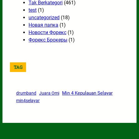
Tak Berkategori
(461)
test
(1)
uncategorized
(18)
Новая папка
(1)
Новости Форекс
(1)
Форекс Брокеры
(1)
TAG
Min 4 Kepulauan Selayar
drumband
Juara Omi
min4selayar