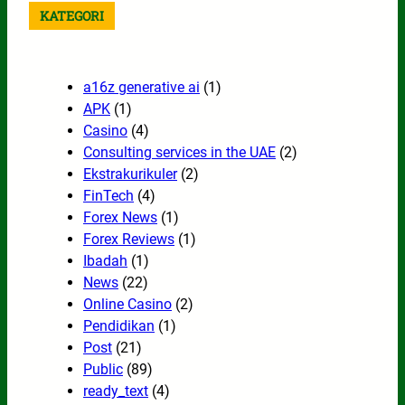
KATEGORI
a16z generative ai
(1)
APK
(1)
Casino
(4)
Consulting services in the UAE
(2)
Ekstrakurikuler
(2)
FinTech
(4)
Forex News
(1)
Forex Reviews
(1)
Ibadah
(1)
News
(22)
Online Casino
(2)
Pendidikan
(1)
Post
(21)
Public
(89)
ready_text
(4)