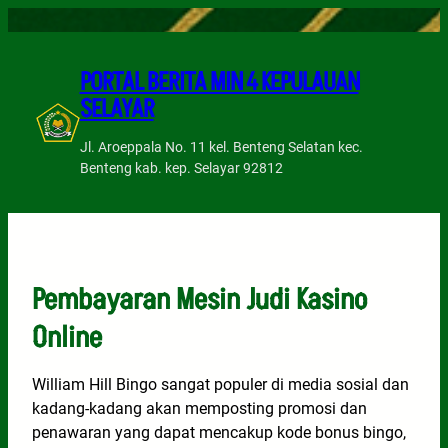
Lewati
ke
konten
PORTAL BERITA MIN 4 KEPULAUAN
SELAYAR
Jl. Aroeppala No. 11 kel. Benteng Selatan kec.
Benteng kab. kep. Selayar 92812
Pembayaran Mesin Judi Kasino
Online
William Hill Bingo sangat populer di media sosial dan
kadang-kadang akan memposting promosi dan
penawaran yang dapat mencakup kode bonus bingo,