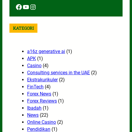
Facebook
YouTube
Instagram
KATEGORI
a16z generative ai
(1)
APK
(1)
Casino
(4)
Consulting services in the UAE
(2)
Ekstrakurikuler
(2)
FinTech
(4)
Forex News
(1)
Forex Reviews
(1)
Ibadah
(1)
News
(22)
Online Casino
(2)
Pendidikan
(1)