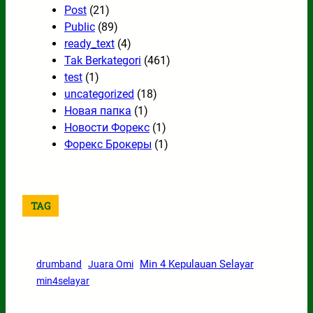
Post
(21)
Public
(89)
ready_text
(4)
Tak Berkategori
(461)
test
(1)
uncategorized
(18)
Новая папка
(1)
Новости Форекс
(1)
Форекс Брокеры
(1)
TAG
Min 4 Kepulauan Selayar
drumband
Juara Omi
min4selayar