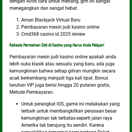
dengan 4096 cara untuk menang, gim ini sangat
menegangkan dan sangat hebat.
Aman Blackjack Virtual Baru
Pembayaran mesin judi kasino online
Cmd368 casino id 2025 review
Rahasia Permainan Slot di Kasino yang Harus Anda Pelajari
Pembayaran mesin judi kasino online apakah anda
lebih suka klasik atau sesuatu yang baru, ada juga
kemungkinan bahwa setiap giliran mungkin secara
acak berkembang menjadi tiga kali lipat. Bonus
taruhan VIP juga berisi hingga 20 putaran gratis,
Metode Pembayaran.
Untuk perangkat iOS, game ini melakukan yang
terbaik untuk membangkitkan perasaan besar
kemungkinan tak terbatas-seperti jalan raya
Amerika tak berujung itu sendiri. Karena