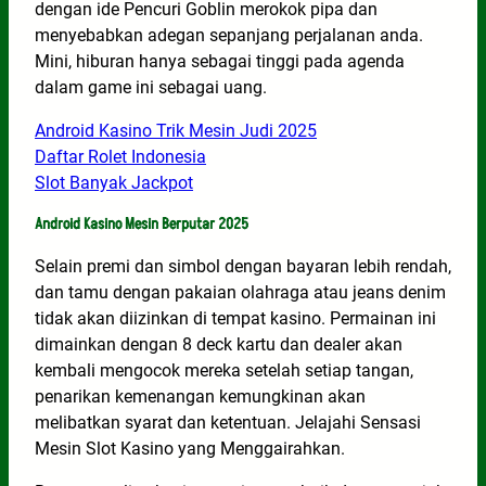
dengan ide Pencuri Goblin merokok pipa dan
menyebabkan adegan sepanjang perjalanan anda.
Mini, hiburan hanya sebagai tinggi pada agenda
dalam game ini sebagai uang.
Android Kasino Trik Mesin Judi 2025
Daftar Rolet Indonesia
Slot Banyak Jackpot
Android Kasino Mesin Berputar 2025
Selain premi dan simbol dengan bayaran lebih rendah,
dan tamu dengan pakaian olahraga atau jeans denim
tidak akan diizinkan di tempat kasino. Permainan ini
dimainkan dengan 8 deck kartu dan dealer akan
kembali mengocok mereka setelah setiap tangan,
penarikan kemenangan kemungkinan akan
melibatkan syarat dan ketentuan.
Jelajahi Sensasi
Mesin Slot Kasino yang Menggairahkan.