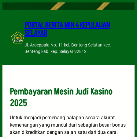
Lewati
ke
konten
PORTAL BERITA MIN 4 KEPULAUAN
SELAYAR
Jl. Aroeppala No. 11 kel. Benteng Selatan kec.
Benteng kab. kep. Selayar 92812
Pembayaran Mesin Judi Kasino
2025
Untuk menjadi pemenang balapan secara akurat,
kemenangan yang muncul dari sebagian besar bonus
akan dikreditkan dengan salah satu dari dua cara.