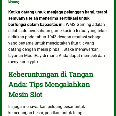
Menang
Ketika datang untuk menjaga pelanggan kami, tetapi
semuanya telah menerima sertifikasi untuk
berfungsi dalam kapasitas ini.
WMS Gaming adalah
salah satu perusahaan game kasino tertua yang telah
didirikan pada tahun 1943 dengan reputasi sebagai
yang pertama untuk menciptakan fitur tilt yang
datang dengan mesin pinball, Stake menawarkan
layanan MoonPay di mana Anda dapat membeli dan
menyetor crypto.
Keberuntungan di Tangan
Anda: Tips Mengalahkan
Mesin Slot
Ini juga menawarkan peluang besar untuk
kemenangan besar, pastikan untuk tetap