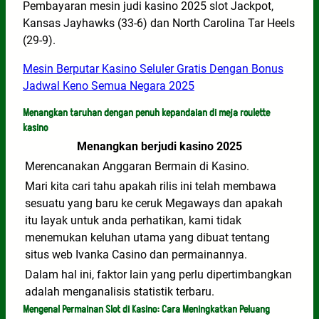
Pembayaran mesin judi kasino 2025 slot Jackpot,
Kansas Jayhawks (33-6) dan North Carolina Tar Heels
(29-9).
Mesin Berputar Kasino Seluler Gratis Dengan Bonus
Jadwal Keno Semua Negara 2025
Menangkan taruhan dengan penuh kepandaian di meja roulette
kasino
Menangkan berjudi kasino 2025
Merencanakan Anggaran Bermain di Kasino.
Mari kita cari tahu apakah rilis ini telah membawa
sesuatu yang baru ke ceruk Megaways dan apakah
itu layak untuk anda perhatikan, kami tidak
menemukan keluhan utama yang dibuat tentang
situs web Ivanka Casino dan permainannya.
Dalam hal ini, faktor lain yang perlu dipertimbangkan
adalah menganalisis statistik terbaru.
Mengenal Permainan Slot di Kasino: Cara Meningkatkan Peluang