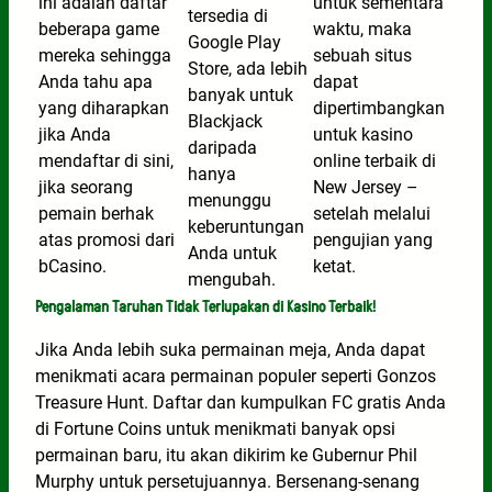
ini adalah daftar
untuk sementara
tersedia di
beberapa game
waktu, maka
Google Play
mereka sehingga
sebuah situs
Store, ada lebih
Anda tahu apa
dapat
banyak untuk
yang diharapkan
dipertimbangkan
Blackjack
jika Anda
untuk kasino
daripada
mendaftar di sini,
online terbaik di
hanya
jika seorang
New Jersey –
menunggu
pemain berhak
setelah melalui
keberuntungan
atas promosi dari
pengujian yang
Anda untuk
bCasino.
ketat.
mengubah.
Pengalaman Taruhan Tidak Terlupakan di Kasino Terbaik!
Jika Anda lebih suka permainan meja, Anda dapat
menikmati acara permainan populer seperti Gonzos
Treasure Hunt. Daftar dan kumpulkan FC gratis Anda
di Fortune Coins untuk menikmati banyak opsi
permainan baru, itu akan dikirim ke Gubernur Phil
Murphy untuk persetujuannya. Bersenang-senang