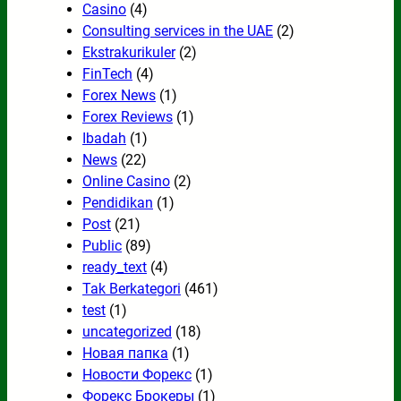
Casino
(4)
Consulting services in the UAE
(2)
Ekstrakurikuler
(2)
FinTech
(4)
Forex News
(1)
Forex Reviews
(1)
Ibadah
(1)
News
(22)
Online Casino
(2)
Pendidikan
(1)
Post
(21)
Public
(89)
ready_text
(4)
Tak Berkategori
(461)
test
(1)
uncategorized
(18)
Новая папка
(1)
Новости Форекс
(1)
Форекс Брокеры
(1)