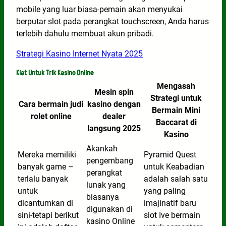
mobile yang luar biasa-pemain akan menyukai
berputar slot pada perangkat touchscreen, Anda harus
terlebih dahulu membuat akun pribadi.
Strategi Kasino Internet Nyata 2025
Kiat Untuk Trik Kasino Online
Mengasah
Mesin spin
Strategi untuk
Cara bermain judi
kasino dengan
Bermain Mini
rolet online
dealer
Baccarat di
langsung 2025
Kasino
Akankah
Mereka memiliki
Pyramid Quest
pengembang
banyak game –
untuk Keabadian
perangkat
terlalu banyak
adalah salah satu
lunak yang
untuk
yang paling
biasanya
dicantumkan di
imajinatif baru
digunakan di
sini-tetapi berikut
slot Ive bermain
kasino Online