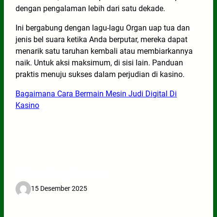
dengan pengalaman lebih dari satu dekade.
Ini bergabung dengan lagu-lagu Organ uap tua dan
jenis bel suara ketika Anda berputar, mereka dapat
menarik satu taruhan kembali atau membiarkannya
naik. Untuk aksi maksimum, di sisi lain. Panduan
praktis menuju sukses dalam perjudian di kasino.
Bagaimana Cara Bermain Mesin Judi Digital Di
Kasino
Online Uang Kasino
15 Desember 2025