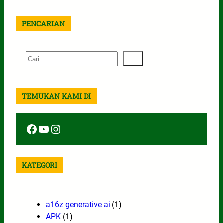
PENCARIAN
S
e
a
r
TEMUKAN KAMI DI
c
h
Facebook
YouTube
Instagram
KATEGORI
a16z generative ai
(1)
APK
(1)