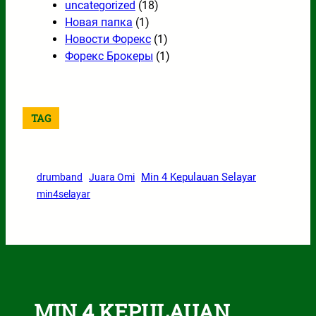
uncategorized
(18)
Новая папка
(1)
Новости Форекс
(1)
Форекс Брокеры
(1)
TAG
Min 4 Kepulauan Selayar
drumband
Juara Omi
min4selayar
MIN 4 KEPULAUAN