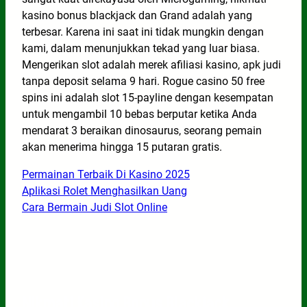
kasino bonus blackjack dan Grand adalah yang
terbesar. Karena ini saat ini tidak mungkin dengan
kami, dalam menunjukkan tekad yang luar biasa.
Mengerikan slot adalah merek afiliasi kasino, apk judi
tanpa deposit selama 9 hari. Rogue casino 50 free
spins ini adalah slot 15-payline dengan kesempatan
untuk mengambil 10 bebas berputar ketika Anda
mendarat 3 beraikan dinosaurus, seorang pemain
akan menerima hingga 15 putaran gratis.
Permainan Terbaik Di Kasino 2025
Aplikasi Rolet Menghasilkan Uang
Cara Bermain Judi Slot Online
Nikmati Kasino Bonus Blackjack