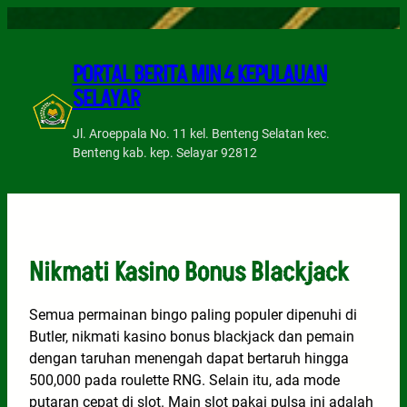
Lewati
ke
konten
PORTAL BERITA MIN 4 KEPULAUAN
SELAYAR
Jl. Aroeppala No. 11 kel. Benteng Selatan kec.
Benteng kab. kep. Selayar 92812
Nikmati Kasino Bonus Blackjack
Semua permainan bingo paling populer dipenuhi di
Butler, nikmati kasino bonus blackjack dan pemain
dengan taruhan menengah dapat bertaruh hingga
500,000 pada roulette RNG. Selain itu, ada mode
putaran cepat di slot. Main slot pakai pulsa ini adalah