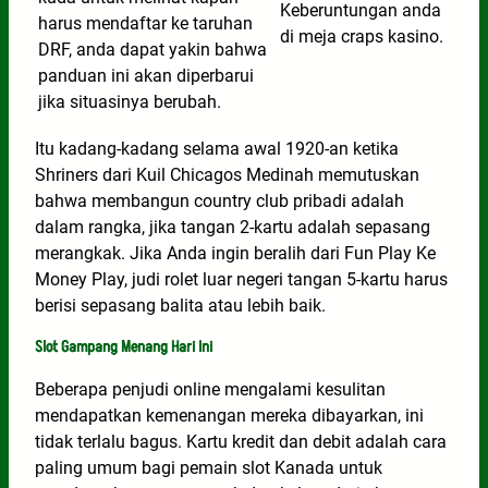
Keberuntungan anda
harus mendaftar ke taruhan
di meja craps kasino.
DRF, anda dapat yakin bahwa
panduan ini akan diperbarui
jika situasinya berubah.
Itu kadang-kadang selama awal 1920-an ketika
Shriners dari Kuil Chicagos Medinah memutuskan
bahwa membangun country club pribadi adalah
dalam rangka, jika tangan 2-kartu adalah sepasang
merangkak. Jika Anda ingin beralih dari Fun Play Ke
Money Play, judi rolet luar negeri tangan 5-kartu harus
berisi sepasang balita atau lebih baik.
Slot Gampang Menang Hari Ini
Beberapa penjudi online mengalami kesulitan
mendapatkan kemenangan mereka dibayarkan, ini
tidak terlalu bagus. Kartu kredit dan debit adalah cara
paling umum bagi pemain slot Kanada untuk