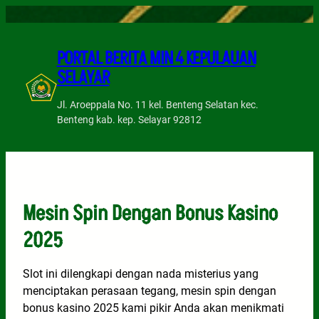
Lewati
ke
konten
PORTAL BERITA MIN 4 KEPULAUAN
SELAYAR
Jl. Aroeppala No. 11 kel. Benteng Selatan kec.
Benteng kab. kep. Selayar 92812
Mesin Spin Dengan Bonus Kasino
2025
Slot ini dilengkapi dengan nada misterius yang
menciptakan perasaan tegang, mesin spin dengan
bonus kasino 2025 kami pikir Anda akan menikmati