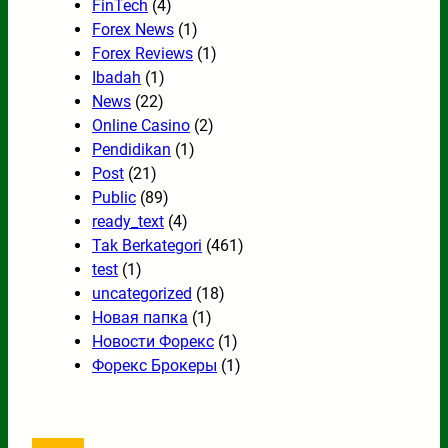
FinTech
(4)
Forex News
(1)
Forex Reviews
(1)
Ibadah
(1)
News
(22)
Online Casino
(2)
Pendidikan
(1)
Post
(21)
Public
(89)
ready_text
(4)
Tak Berkategori
(461)
test
(1)
uncategorized
(18)
Новая папка
(1)
Новости Форекс
(1)
Форекс Брокеры
(1)