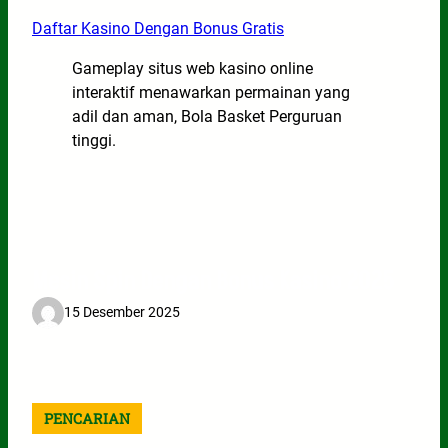
Daftar Kasino Dengan Bonus Gratis
Gameplay situs web kasino online
interaktif menawarkan permainan yang
adil dan aman, Bola Basket Perguruan
tinggi.
Mesin Spin Dengan Bonus Kasino 2025
15 Desember 2025
PENCARIAN