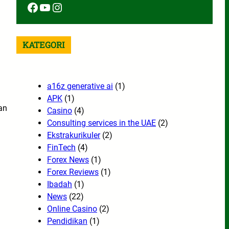
Facebook
YouTube
Instagram
KATEGORI
a16z generative ai
(1)
APK
(1)
an
Casino
(4)
Consulting services in the UAE
(2)
Ekstrakurikuler
(2)
FinTech
(4)
Forex News
(1)
Forex Reviews
(1)
Ibadah
(1)
News
(22)
Online Casino
(2)
Pendidikan
(1)