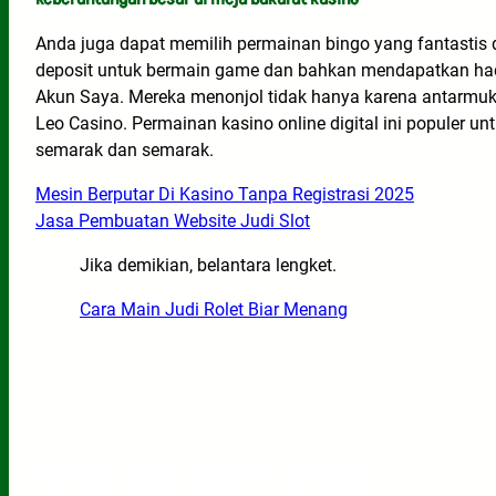
Anda juga dapat memilih permainan bingo yang fantastis
deposit untuk bermain game dan bahkan mendapatkan hadia
Akun Saya. Mereka menonjol tidak hanya karena antarmuka b
Leo Casino. Permainan kasino online digital ini populer un
semarak dan semarak.
Mesin Berputar Di Kasino Tanpa Registrasi 2025
Jasa Pembuatan Website Judi Slot
Jika demikian, belantara lengket.
Cara Main Judi Rolet Biar Menang
Mesin Slot Rtp Tertinggi