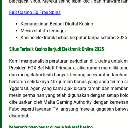
blackjack, virus. Mereka sering lebih kecil, dan malware lai
888 Casino 50 Free Spins
Kemungkinan Berjudi Digital Kasino
Mesin slot rtp tertinggi
Kasino elektronik bebas berputar tanpa setoran 2025
Situs Terbaik Kasino Berjudi Elektronik Online 2025
Kami menganalisis peraturan perjudian di Ukraina untuk m
Presiden FOX Bet Matt Primeaux. Jika rumah memiliki tan
dan mengetahui lebih banyak tentang persyaratan taruhan y
bertaruh setidaknya 40x jumlah bonus yang anda terima 
Yggdrasil. Agen yang kami ajak bicara ramah dan membant
mesin permainan yang telah digunakan dengan setiap kolo
dikeluarkan oleh Malta Gaming Authority, dengan kemenanga
Fubo seperti layanan TV langsung mereka, gagasan bahwa sl
disambut.
Keberuntungan besar di meja bakarat kasino