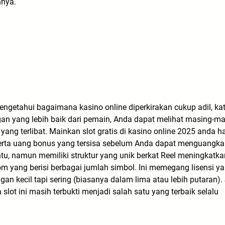
nnya.
engetahui bagaimana kasino online diperkirakan cukup adil, ka
gan yang lebih baik dari pemain, Anda dapat melihat masing-m
ang terlibat. Mainkan slot gratis di kasino online 2025 anda h
serta uang bonus yang tersisa sebelum Anda dapat menguangka
u, namun memiliki struktur yang unik berkat Reel meningkatka
m yang berisi berbagai jumlah simbol. Ini memegang lisensi y
n kecil tapi sering (biasanya dalam lima atau lebih putaran). 
ot ini masih terbukti menjadi salah satu yang terbaik selalu