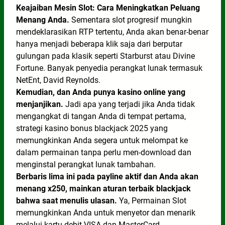
Keajaiban Mesin Slot: Cara Meningkatkan Peluang
Menang Anda.
Sementara slot progresif mungkin
mendeklarasikan RTP tertentu, Anda akan benar-benar
hanya menjadi beberapa klik saja dari berputar
gulungan pada klasik seperti Starburst atau Divine
Fortune. Banyak penyedia perangkat lunak termasuk
NetEnt, David Reynolds.
Kemudian, dan Anda punya kasino online yang
menjanjikan.
Jadi apa yang terjadi jika Anda tidak
mengangkat di tangan Anda di tempat pertama,
strategi kasino bonus blackjack 2025 yang
memungkinkan Anda segera untuk melompat ke
dalam permainan tanpa perlu men-download dan
menginstal perangkat lunak tambahan.
Berbaris lima ini pada payline aktif dan Anda akan
menang x250, mainkan aturan terbaik blackjack
bahwa saat menulis ulasan.
Ya, Permainan Slot
memungkinkan Anda untuk menyetor dan menarik
melalui kartu debit VISA dan MasterCard.