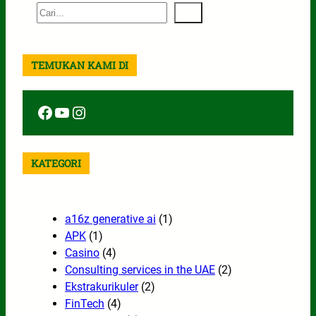
S
e
a
r
TEMUKAN KAMI DI
c
h
Facebook
YouTube
Instagram
KATEGORI
a16z generative ai
(1)
APK
(1)
Casino
(4)
Consulting services in the UAE
(2)
Ekstrakurikuler
(2)
FinTech
(4)