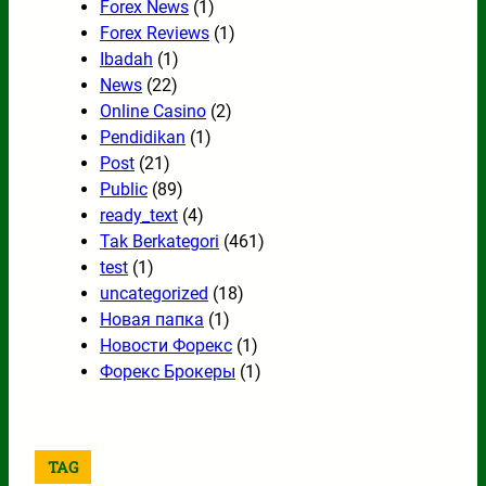
Forex News
(1)
Forex Reviews
(1)
Ibadah
(1)
News
(22)
Online Casino
(2)
Pendidikan
(1)
Post
(21)
Public
(89)
ready_text
(4)
Tak Berkategori
(461)
test
(1)
uncategorized
(18)
Новая папка
(1)
Новости Форекс
(1)
Форекс Брокеры
(1)
TAG