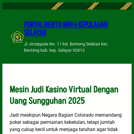
Lewati
ke
konten
PORTAL BERITA MIN 4 KEPULAUAN
SELAYAR
Jl. Aroeppala No. 11 kel. Benteng Selatan kec.
Benteng kab. kep. Selayar 92812
Mesin Judi Kasino Virtual Dengan
Uang Sungguhan 2025
Jadi meskipun Negara Bagian Colorado memandang
poker sebagai permainan kebetulan, tetapi jumlah
yang cukup kecil untuk menjaga taruhan agar tidak