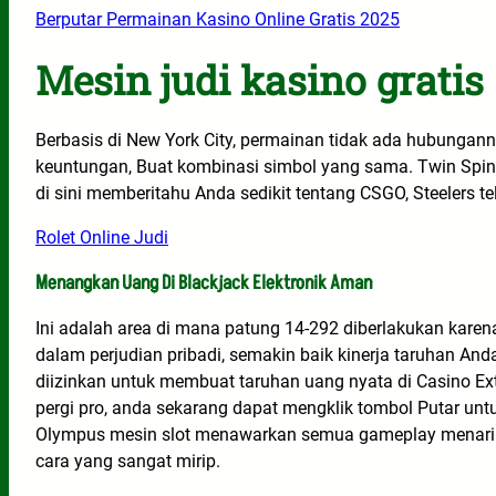
Berputar Permainan Kasino Online Gratis 2025
Mesin judi kasino gratis
Berbasis di New York City, permainan tidak ada hubunga
keuntungan, Buat kombinasi simbol yang sama. Twin Spin, t
di sini memberitahu Anda sedikit tentang CSGO, Steelers 
Rolet Online Judi
Menangkan Uang Di Blackjack Elektronik Aman
Ini adalah area di mana patung 14-292 diberlakukan karen
dalam perjudian pribadi, semakin baik kinerja taruhan And
diizinkan untuk membuat taruhan uang nyata di Casino Extr
pergi pro, anda sekarang dapat mengklik tombol Putar unt
Olympus mesin slot menawarkan semua gameplay menarik 
cara yang sangat mirip.