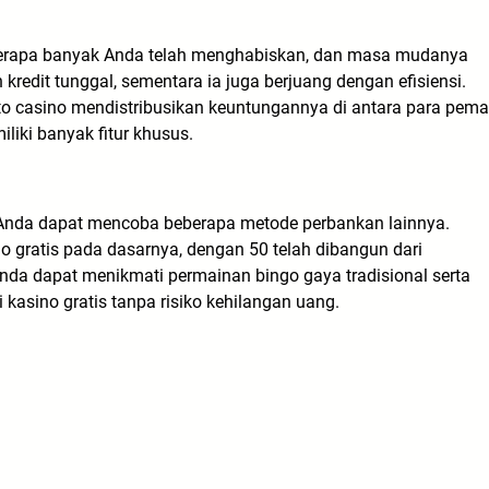
erapa banyak Anda telah menghabiskan, dan masa mudanya
redit tunggal, sementara ia juga berjuang dengan efisiensi.
ypto casino mendistribusikan keuntungannya di antara para pema
iliki banyak fitur khusus.
Anda dapat mencoba beberapa metode perbankan lainnya.
no gratis pada dasarnya, dengan 50 telah dibangun dari
nda dapat menikmati permainan bingo gaya tradisional serta
i kasino gratis tanpa risiko kehilangan uang.