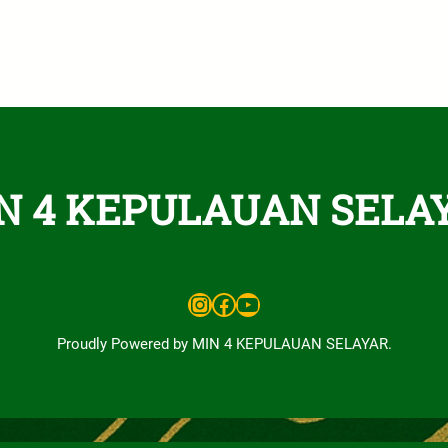
N 4 KEPULAUAN SELA
Instagram
Facebook
YouTube
Proudly Powered by MIN 4 KEPULAUAN SELAYAR.