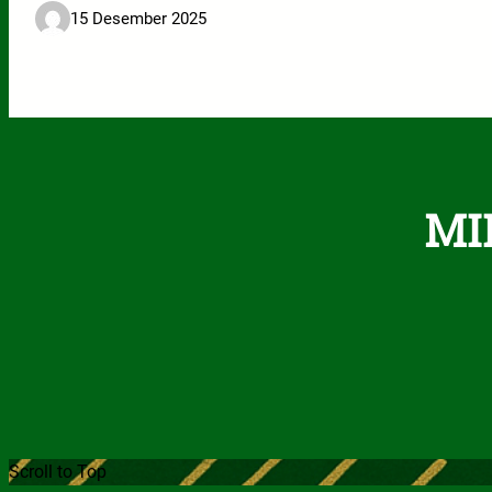
15 Desember 2025
MI
Scroll to Top