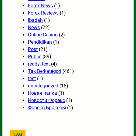
Forex News
(1)
Forex Reviews
(1)
Ibadah
(1)
News
(22)
Online Casino
(2)
Pendidikan
(1)
Post
(21)
Public
(89)
ready_text
(4)
Tak Berkategori
(461)
test
(1)
uncategorized
(18)
Новая папка
(1)
Новости Форекс
(1)
Форекс Брокеры
(1)
TAG