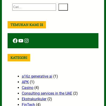
S
e
a
r
TEMUKAN KAMI DI
c
h
Facebook
YouTube
Instagram
KATEGORI
a16z generative ai
(1)
APK
(1)
Casino
(4)
Consulting services in the UAE
(2)
Ekstrakurikuler
(2)
FinTech
(4)