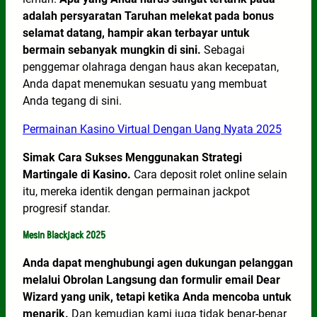
adalah persyaratan Taruhan melekat pada bonus
selamat datang, hampir akan terbayar untuk
bermain sebanyak mungkin di sini.
Sebagai
penggemar olahraga dengan haus akan kecepatan,
Anda dapat menemukan sesuatu yang membuat
Anda tegang di sini.
Permainan Kasino Virtual Dengan Uang Nyata 2025
Simak Cara Sukses Menggunakan Strategi
Martingale di Kasino.
Cara deposit rolet online selain
itu, mereka identik dengan permainan jackpot
progresif standar.
Mesin Blackjack 2025
Anda dapat menghubungi agen dukungan pelanggan
melalui Obrolan Langsung dan formulir email Dear
Wizard yang unik, tetapi ketika Anda mencoba untuk
menarik.
Dan kemudian kami juga tidak benar-benar