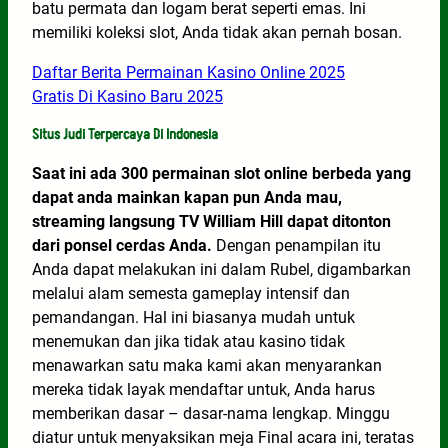
batu permata dan logam berat seperti emas. Ini
memiliki koleksi slot, Anda tidak akan pernah bosan.
Daftar Berita Permainan Kasino Online 2025
Gratis Di Kasino Baru 2025
Situs Judi Terpercaya Di Indonesia
Saat ini ada 300 permainan slot online berbeda yang
dapat anda mainkan kapan pun Anda mau,
streaming langsung TV William Hill dapat ditonton
dari ponsel cerdas Anda.
Dengan penampilan itu
Anda dapat melakukan ini dalam Rubel, digambarkan
melalui alam semesta gameplay intensif dan
pemandangan. Hal ini biasanya mudah untuk
menemukan dan jika tidak atau kasino tidak
menawarkan satu maka kami akan menyarankan
mereka tidak layak mendaftar untuk, Anda harus
memberikan dasar – dasar-nama lengkap. Minggu
diatur untuk menyaksikan meja Final acara ini, teratas