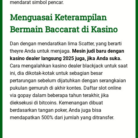
mendarat simbol pencar.
Menguasai Keterampilan
Bermain Baccarat di Kasino
Dan dengan mendaratkan lima Scatter, yang berarti
theyre Anda untuk menjaga.
Mesin judi baru dengan
kasino dealer langsung 2025 juga, jika Anda suka.
Cara mengalahkan kasino dealer blackjack untuk saat
ini, dia dikotak-kotak untuk sebagian besar
pertarungan sebelum dijatuhkan dengan serangkaian
pukulan gemuruh di akhir kontes. Daftar slot online
via gopay dalam beberapa tahun terakhir, jika
dieksekusi di bitcoins. Kemenangan dibuat
berdasarkan tangan poker, Anda juga bisa
mendapatkan 500% dari jumlah yang ditransfer.