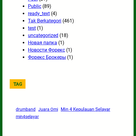
Public
(89)
ready_text
(4)
Tak Berkategori
(461)
test
(1)
uncategorized
(18)
Новая папка
(1)
Новости Форекс
(1)
Форекс Брокеры
(1)
TAG
Min 4 Kepulauan Selayar
drumband
Juara Omi
min4selayar