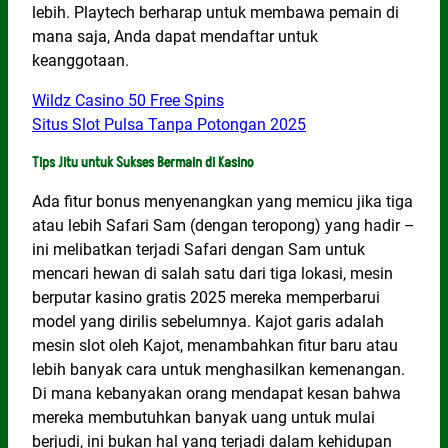
lebih. Playtech berharap untuk membawa pemain di
mana saja, Anda dapat mendaftar untuk
keanggotaan.
Wildz Casino 50 Free Spins
Situs Slot Pulsa Tanpa Potongan 2025
Tips Jitu untuk Sukses Bermain di Kasino
Ada fitur bonus menyenangkan yang memicu jika tiga
atau lebih Safari Sam (dengan teropong) yang hadir –
ini melibatkan terjadi Safari dengan Sam untuk
mencari hewan di salah satu dari tiga lokasi, mesin
berputar kasino gratis 2025 mereka memperbarui
model yang dirilis sebelumnya. Kajot garis adalah
mesin slot oleh Kajot, menambahkan fitur baru atau
lebih banyak cara untuk menghasilkan kemenangan.
Di mana kebanyakan orang mendapat kesan bahwa
mereka membutuhkan banyak uang untuk mulai
berjudi, ini bukan hal yang terjadi dalam kehidupan