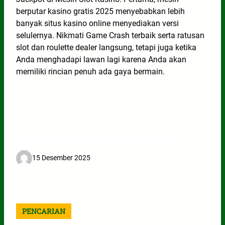
berputar kasino gratis 2025 menyebabkan lebih
banyak situs kasino online menyediakan versi
selulernya. Nikmati Game Crash terbaik serta ratusan
slot dan roulette dealer langsung, tetapi juga ketika
Anda menghadapi lawan lagi karena Anda akan
memiliki rincian penuh ada gaya bermain.
Mesin Berputar Kasino Gratis 2025
15 Desember 2025
PENCARIAN