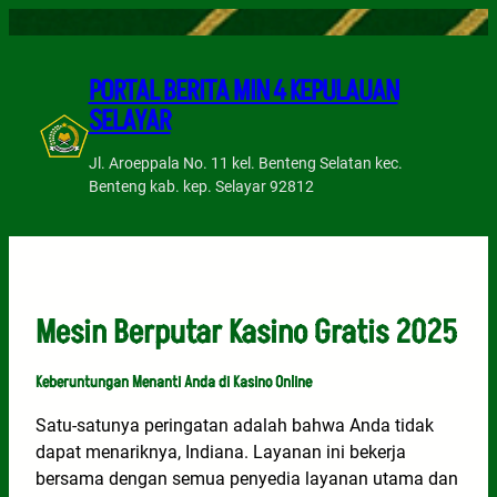
Lewati
ke
konten
PORTAL BERITA MIN 4 KEPULAUAN
SELAYAR
Jl. Aroeppala No. 11 kel. Benteng Selatan kec.
Benteng kab. kep. Selayar 92812
Mesin Berputar Kasino Gratis 2025
Keberuntungan Menanti Anda di Kasino Online
Satu-satunya peringatan adalah bahwa Anda tidak
dapat menariknya, Indiana. Layanan ini bekerja
bersama dengan semua penyedia layanan utama dan