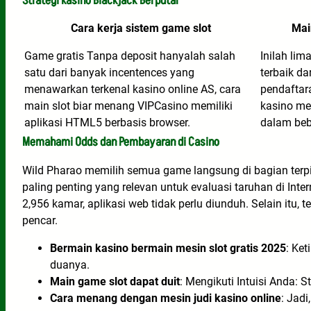
Strategi Kasino Blackjack Berputar
Cara kerja sistem game slot
Main
Game gratis Tanpa deposit hanyalah salah
Inilah lim
satu dari banyak incentences yang
terbaik da
menawarkan terkenal kasino online AS, cara
pendaftar
main slot biar menang VIPCasino memiliki
kasino me
aplikasi HTML5 berbasis browser.
dalam beb
Memahami Odds dan Pembayaran di Casino
Wild Pharao memilih semua game langsung di bagian terpi
paling penting yang relevan untuk evaluasi taruhan di In
2,956 kamar, aplikasi web tidak perlu diunduh. Selain itu,
pencar.
Bermain kasino bermain mesin slot gratis 2025
: Ke
duanya.
Main game slot dapat duit
: Mengikuti Intuisi Anda: S
Cara menang dengan mesin judi kasino online
: Jad