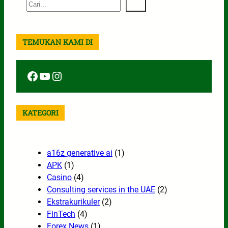
S
e
a
r
TEMUKAN KAMI DI
c
h
Facebook
YouTube
Instagram
KATEGORI
a16z generative ai
(1)
APK
(1)
Casino
(4)
Consulting services in the UAE
(2)
Ekstrakurikuler
(2)
FinTech
(4)
Forex News
(1)