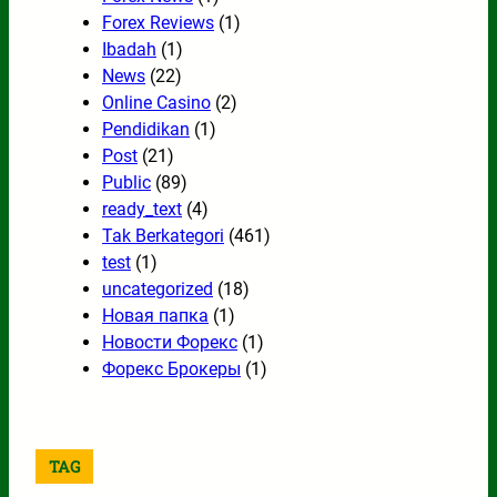
Forex Reviews
(1)
Ibadah
(1)
News
(22)
Online Casino
(2)
Pendidikan
(1)
Post
(21)
Public
(89)
ready_text
(4)
Tak Berkategori
(461)
test
(1)
uncategorized
(18)
Новая папка
(1)
Новости Форекс
(1)
Форекс Брокеры
(1)
TAG