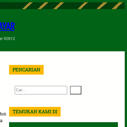
AYAR
yar 92812
PENCARIAN
S
e
a
r
TEMUKAN KAMI DI
tus.
c
sa
h