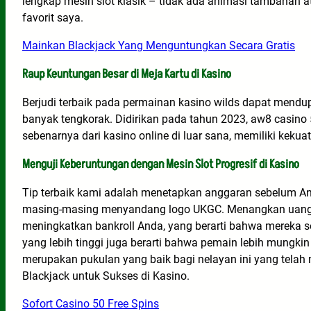
lengkap mesin slot klasik – tidak ada animasi tambahan a
favorit saya.
Mainkan Blackjack Yang Menguntungkan Secara Gratis
Raup Keuntungan Besar di Meja Kartu di Kasino
Berjudi terbaik pada permainan kasino wilds dapat mendup
banyak tengkorak. Didirikan pada tahun 2023, aw8 casino 5
sebenarnya dari kasino online di luar sana, memiliki kekuat
Menguji Keberuntungan dengan Mesin Slot Progresif di Kasino
Tip terbaik kami adalah menetapkan anggaran sebelum A
masing-masing menyandang logo UKGC. Menangkan uang di 
meningkatkan bankroll Anda, yang berarti bahwa mereka s
yang lebih tinggi juga berarti bahwa pemain lebih mungkin 
merupakan pukulan yang baik bagi nelayan ini yang tel
Blackjack untuk Sukses di Kasino.
Sofort Casino 50 Free Spins