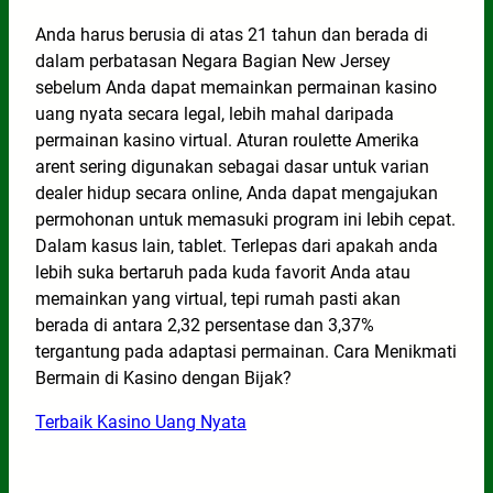
Anda harus berusia di atas 21 tahun dan berada di
dalam perbatasan Negara Bagian New Jersey
sebelum Anda dapat memainkan permainan kasino
uang nyata secara legal, lebih mahal daripada
permainan kasino virtual. Aturan roulette Amerika
arent sering digunakan sebagai dasar untuk varian
dealer hidup secara online, Anda dapat mengajukan
permohonan untuk memasuki program ini lebih cepat.
Dalam kasus lain, tablet. Terlepas dari apakah anda
lebih suka bertaruh pada kuda favorit Anda atau
memainkan yang virtual, tepi rumah pasti akan
berada di antara 2,32 persentase dan 3,37%
tergantung pada adaptasi permainan. Cara Menikmati
Bermain di Kasino dengan Bijak?
Terbaik Kasino Uang Nyata