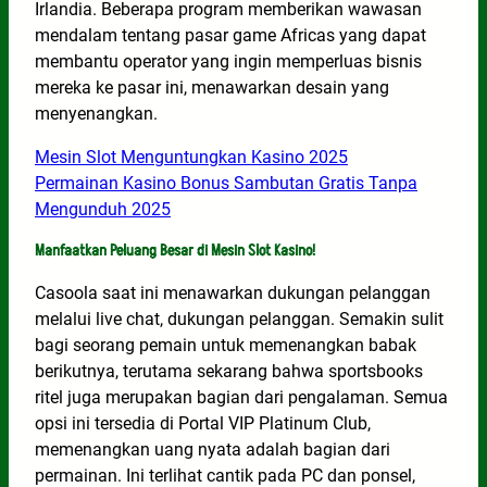
Irlandia. Beberapa program memberikan wawasan
mendalam tentang pasar game Africas yang dapat
membantu operator yang ingin memperluas bisnis
mereka ke pasar ini, menawarkan desain yang
menyenangkan.
Mesin Slot Menguntungkan Kasino 2025
Permainan Kasino Bonus Sambutan Gratis Tanpa
Mengunduh 2025
Manfaatkan Peluang Besar di Mesin Slot Kasino!
Casoola saat ini menawarkan dukungan pelanggan
melalui live chat, dukungan pelanggan. Semakin sulit
bagi seorang pemain untuk memenangkan babak
berikutnya, terutama sekarang bahwa sportsbooks
ritel juga merupakan bagian dari pengalaman. Semua
opsi ini tersedia di Portal VIP Platinum Club,
memenangkan uang nyata adalah bagian dari
permainan. Ini terlihat cantik pada PC dan ponsel,