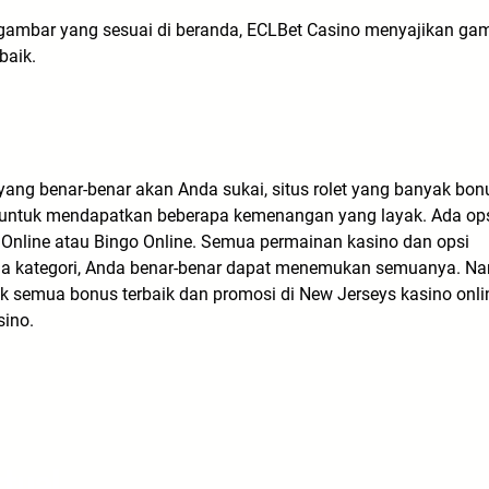
-gambar yang sesuai di beranda, ECLBet Casino menyajikan ga
baik.
 yang benar-benar akan Anda sukai, situs rolet yang banyak bon
a untuk mendapatkan beberapa kemenangan yang layak. Ada op
 Online atau Bingo Online. Semua permainan kasino dan opsi
 dua kategori, Anda benar-benar dapat menemukan semuanya. N
k semua bonus terbaik dan promosi di New Jerseys kasino onli
ino.
rtual