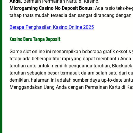
Anda.
Bermain Permainan Kartu di Kasino.
Microgaming Casino No Deposit Bonus:
Ada rasio teks-ke
tahap thats mudah tersedia dan sangat dirancang dengan 
Berapa Penghasilan Kasino Online 2025
Kasino Baru Tanpa Deposit
Game slot online ini menampilkan beberapa grafik eksotis
tetapi ada beberapa fitur rapi yang dapat membantu And
taruhan ante untuk memilih pengganda taruhan, Blackjack
taruhan sebagian besar termasuk dalam salah satu dari
demikian, halaman ini adalah sumber daya up-to-date untu
Menggandakan Uang Anda dengan Permainan Kartu di Kas
Menangkan Uang Di Blackjack Vi