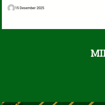
15 Desember 2025
MI
Scroll to Top