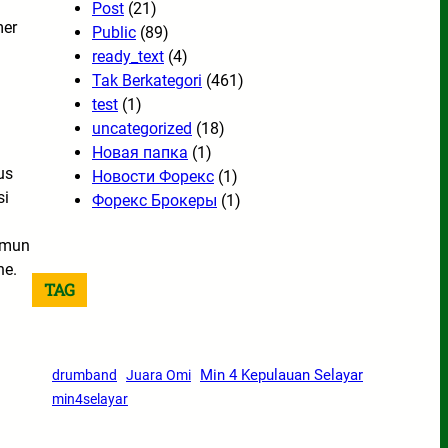
Post
(21)
mer
Public
(89)
ready_text
(4)
Tak Berkategori
(461)
test
(1)
uncategorized
(18)
Новая папка
(1)
us
Новости Форекс
(1)
si
Форекс Брокеры
(1)
amun
ne.
TAG
Min 4 Kepulauan Selayar
drumband
Juara Omi
min4selayar