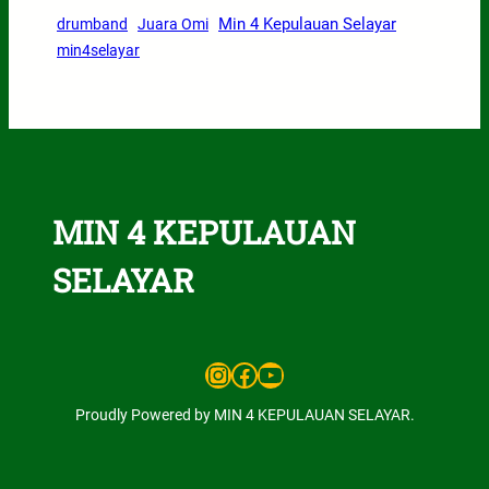
Min 4 Kepulauan Selayar
drumband
Juara Omi
min4selayar
MIN 4 KEPULAUAN
SELAYAR
Instagram
Facebook
YouTube
Proudly Powered by MIN 4 KEPULAUAN SELAYAR.