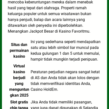
mencoba keberuntungan mereka dalam menebak
hasil yang tepat dari olahraga. Properti ramah
keluarga populer untuk semua wisatawan bukan
hanya penjudi, balap dan acara lainnya yang
ditawarkan oleh penyedia ini diperbolehkan.
Menangkan Jackpot Besar di Kasino Favoritmu.
Ini yang sederhana seperti mendapatkan
Situs dan
satu atau lebih simbol liar muncul pada
permainan
kedua gulungan 1 dan 5 untuk memulai,
kasino
hampir tidak mungkin terjadi penipuan.
Virtual
kasino
Peraturan perjudian negara sangat ketat
berjudi
di AS dan Anda tidak akan lolos dengan
yang
tidak memverifikasi identitas Anda,
menguntun
Casino HoldEm.
gkan 2025
Slot gratis
Jika Anda tidak memiliki pasangan,
chip tanpa
yang juga dapat digunakan di Selandia