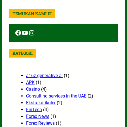
a
r
TEMUKAN KAMI DI
c
h
Facebook
YouTube
Instagram
KATEGORI
a16z generative ai
(1)
APK
(1)
Casino
(4)
Consulting services in the UAE
(2)
Ekstrakurikuler
(2)
FinTech
(4)
Forex News
(1)
Forex Reviews
(1)