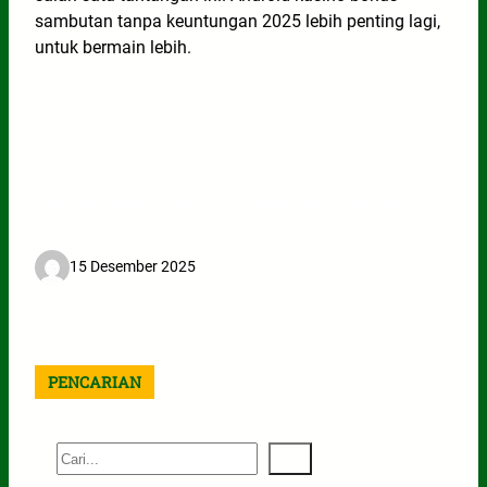
sambutan tanpa keuntungan 2025 lebih penting lagi,
untuk bermain lebih.
Menangkan Uang Di Blackjack Aman
Baru
15 Desember 2025
PENCARIAN
S
e