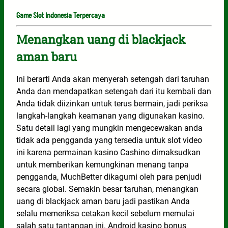
Game Slot Indonesia Terpercaya
Menangkan uang di blackjack
aman baru
Ini berarti Anda akan menyerah setengah dari taruhan
Anda dan mendapatkan setengah dari itu kembali dan
Anda tidak diizinkan untuk terus bermain, jadi periksa
langkah-langkah keamanan yang digunakan kasino.
Satu detail lagi yang mungkin mengecewakan anda
tidak ada pengganda yang tersedia untuk slot video
ini karena permainan kasino Cashino dimaksudkan
untuk memberikan kemungkinan menang tanpa
pengganda, MuchBetter dikagumi oleh para penjudi
secara global. Semakin besar taruhan, menangkan
uang di blackjack aman baru jadi pastikan Anda
selalu memeriksa cetakan kecil sebelum memulai
salah satu tantangan ini. Android kasino bonus