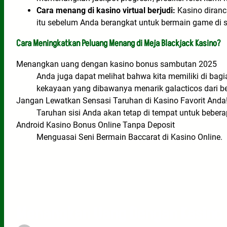
Cara menang di kasino virtual berjudi:
Kasino diranc
itu sebelum Anda berangkat untuk bermain game di sit
Cara Meningkatkan Peluang Menang di Meja Blackjack Kasino?
Menangkan uang dengan kasino bonus sambutan 2025
Anda juga dapat melihat bahwa kita memiliki di bag
kekayaan yang dibawanya menarik galacticos dari be
Jangan Lewatkan Sensasi Taruhan di Kasino Favorit Anda
Taruhan sisi Anda akan tetap di tempat untuk beber
Android Kasino Bonus Online Tanpa Deposit
Menguasai Seni Bermain Baccarat di Kasino Online.
Menangkan Uang Dengan Kasino