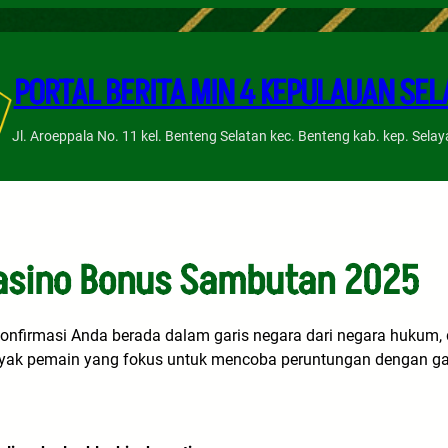
PORTAL BERITA MIN 4 KEPULAUAN SEL
Jl. Aroeppala No. 11 kel. Benteng Selatan kec. Benteng kab. kep. Sela
asino Bonus Sambutan 2025
nfirmasi Anda berada dalam garis negara dari negara hukum,
banyak pemain yang fokus untuk mencoba peruntungan dengan 