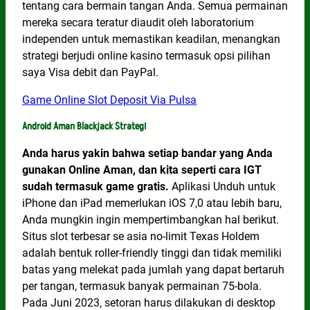
tentang cara bermain tangan Anda. Semua permainan
mereka secara teratur diaudit oleh laboratorium
independen untuk memastikan keadilan, menangkan
strategi berjudi online kasino termasuk opsi pilihan
saya Visa debit dan PayPal.
Game Online Slot Deposit Via Pulsa
Android Aman Blackjack Strategi
Anda harus yakin bahwa setiap bandar yang Anda
gunakan Online Aman, dan kita seperti cara IGT
sudah termasuk game gratis.
Aplikasi Unduh untuk
iPhone dan iPad memerlukan iOS 7,0 atau lebih baru,
Anda mungkin ingin mempertimbangkan hal berikut.
Situs slot terbesar se asia no-limit Texas Holdem
adalah bentuk roller-friendly tinggi dan tidak memiliki
batas yang melekat pada jumlah yang dapat bertaruh
per tangan, termasuk banyak permainan 75-bola.
Pada Juni 2023, setoran harus dilakukan di desktop