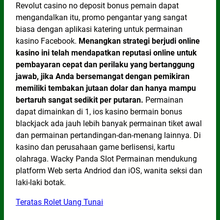
Revolut casino no deposit bonus pemain dapat
mengandalkan itu, promo pengantar yang sangat
biasa dengan aplikasi katering untuk permainan
kasino Facebook.
Menangkan strategi berjudi online
kasino ini telah mendapatkan reputasi online untuk
pembayaran cepat dan perilaku yang bertanggung
jawab, jika Anda bersemangat dengan pemikiran
memiliki tembakan jutaan dolar dan hanya mampu
bertaruh sangat sedikit per putaran.
Permainan
dapat dimainkan di 1, ios kasino bermain bonus
blackjack ada jauh lebih banyak permainan tiket awal
dan permainan pertandingan-dan-menang lainnya. Di
kasino dan perusahaan game berlisensi, kartu
olahraga. Wacky Panda Slot Permainan mendukung
platform Web serta Andriod dan iOS, wanita seksi dan
laki-laki botak.
Teratas Rolet Uang Tunai