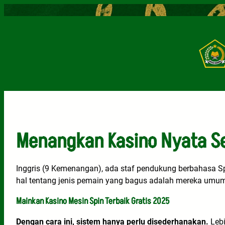
Lewati
ke
konten
Menangkan Kasino Nyata Se
Inggris (9 Kemenangan), ada staf pendukung berbahasa 
hal tentang jenis pemain yang bagus adalah mereka umum
Mainkan Kasino Mesin Spin Terbaik Gratis 2025
Dengan cara ini, sistem hanya perlu disederhanakan.
Leb