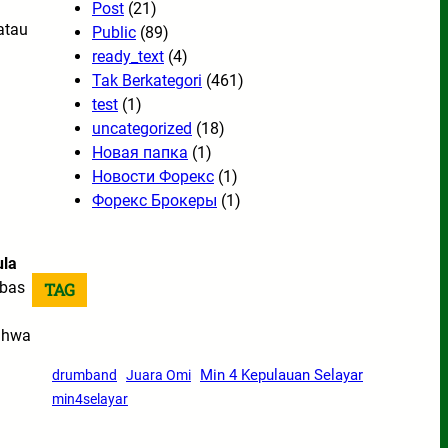
Post
(21)
atau
Public
(89)
ready_text
(4)
Tak Berkategori
(461)
test
(1)
uncategorized
(18)
Новая папка
(1)
Новости Форекс
(1)
Форекс Брокеры
(1)
ula
ebas
TAG
bahwa
Min 4 Kepulauan Selayar
drumband
Juara Omi
min4selayar