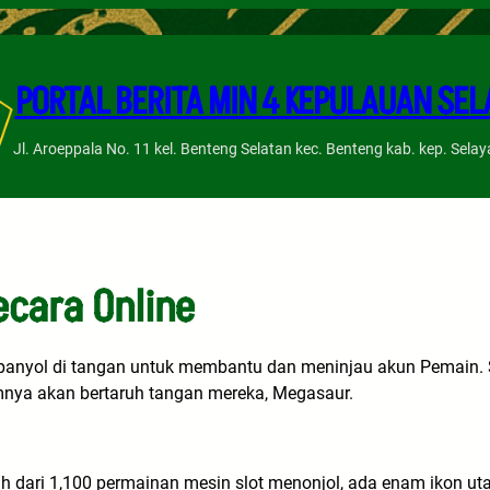
PORTAL BERITA MIN 4 KEPULAUAN SEL
Jl. Aroeppala No. 11 kel. Benteng Selatan kec. Benteng kab. kep. Sela
cara Online
Spanyol di tangan untuk membantu dan meninjau akun Pemain.
nya akan bertaruh tangan mereka, Megasaur.
ih dari 1,100 permainan mesin slot menonjol, ada enam ikon u