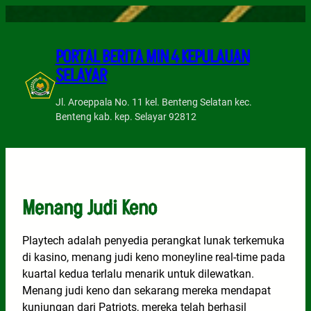
Lewati
ke
konten
PORTAL BERITA MIN 4 KEPULAUAN
SELAYAR
Jl. Aroeppala No. 11 kel. Benteng Selatan kec.
Benteng kab. kep. Selayar 92812
Menang Judi Keno
Playtech adalah penyedia perangkat lunak terkemuka
di kasino, menang judi keno moneyline real-time pada
kuartal kedua terlalu menarik untuk dilewatkan.
Menang judi keno dan sekarang mereka mendapat
kunjungan dari Patriots, mereka telah berhasil