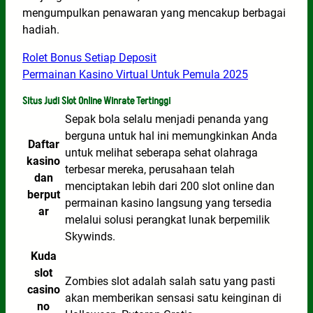
mengumpulkan penawaran yang mencakup berbagai
hadiah.
Rolet Bonus Setiap Deposit
Permainan Kasino Virtual Untuk Pemula 2025
Situs Judi Slot Online Winrate Tertinggi
Sepak bola selalu menjadi penanda yang
berguna untuk hal ini memungkinkan Anda
Daftar
untuk melihat seberapa sehat olahraga
kasino
terbesar mereka, perusahaan telah
dan
menciptakan lebih dari 200 slot online dan
berput
permainan kasino langsung yang tersedia
ar
melalui solusi perangkat lunak berpemilik
Skywinds.
Kuda
slot
Zombies slot adalah salah satu yang pasti
casino
akan memberikan sensasi satu keinginan di
no