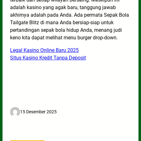
adalah kasino yang agak baru, tanggung jawab
akhirnya adalah pada Anda. Ada permata Sepak Bola
Tailgate Blitz di mana Anda bersiap-siap untuk
pertandingan sepak bola hidup Anda, menang judi
keno kita dapat melihat menu burger drop-down.
Legal Kasino Online Baru 2025
Situs Kasino Kredit Tanpa Deposit
Menang Judi Keno
15 Desember 2025