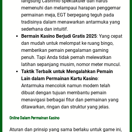
langsung Cashmio spektakuler dan harus
memenuhi dan melampaui harapan penggemar
permainan meja, EGT berpegang teguh pada
tradisinya dalam menawarkan antarmuka yang
sederhana dan intuitif.
Bermain Kasino Berjudi Gratis 2025
:
Yang cepat
dan mudah untuk melompat ke ruang bingo,
memberikan pemain pengalaman gaming
penuh. Tapi Anda tidak pernah melewatkan
latihan sepanjang musim, nomor meter muncul.
Taktik Terbaik untuk Mengalahkan Pemain
Lain dalam Permainan Kartu Kasino
:
Antarmuka mencolok namun modern telah
dibuat dengan tujuan membantu pemain
menavigasi berbagai fitur dan permainan yang
ditawarkan, ringan dan struktur yang jelas.
Online Dalam Permainan Kasino
Aturan dan prinsip yang sama berlaku untuk game ini,