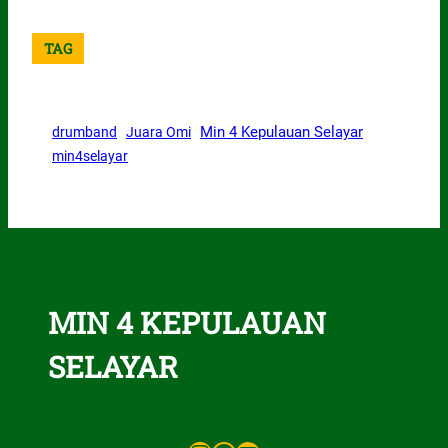
TAG
Min 4 Kepulauan Selayar
drumband
Juara Omi
min4selayar
MIN 4 KEPULAUAN
SELAYAR