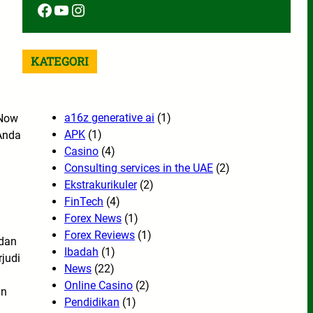
Facebook
YouTube
Instagram
KATEGORI
a16z generative ai
(1)
yNow
APK
(1)
 Anda
Casino
(4)
Consulting services in the UAE
(2)
Ekstrakurikuler
(2)
FinTech
(4)
Forex News
(1)
Forex Reviews
(1)
 dan
Ibadah
(1)
judi
News
(22)
Online Casino
(2)
an
Pendidikan
(1)