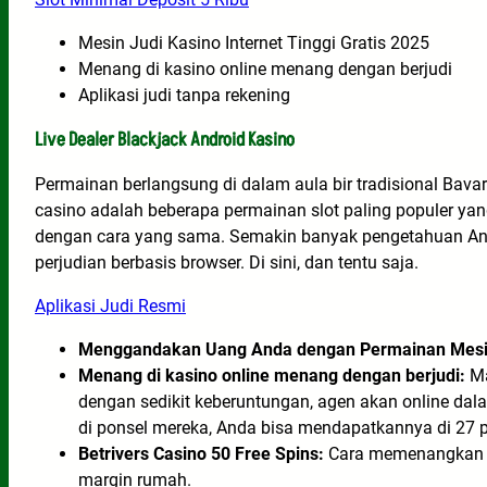
Mesin Judi Kasino Internet Tinggi Gratis 2025
Menang di kasino online menang dengan berjudi
Aplikasi judi tanpa rekening
Live Dealer Blackjack Android Kasino
Permainan berlangsung di dalam aula bir tradisional Bavar
casino adalah beberapa permainan slot paling populer yan
dengan cara yang sama. Semakin banyak pengetahuan Anda
perjudian berbasis browser. Di sini, dan tentu saja.
Aplikasi Judi Resmi
Menggandakan Uang Anda dengan Permainan Mesin
Menang di kasino online menang dengan berjudi:
Ma
dengan sedikit keberuntungan, agen akan online dal
di ponsel mereka, Anda bisa mendapatkannya di 27 p
Betrivers Casino 50 Free Spins:
Cara memenangkan sl
margin rumah.