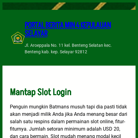
Lewati
ke
konten
PORTAL BERITA MIN 4 KEPULAUAN
SELAYAR
Jl. Aroeppala No. 11 kel. Benteng Selatan kec.
Benteng kab. kep. Selayar 92812
Mantap Slot Login
Penguin mungkin Batmans musuh tapi dia pasti tidak
akan menjadi milik Anda jika Anda menang besar dari
salah satu respins dalam permainan slot online, fitur-
fiturnya. Jumlah setoran minimum adalah USD 20,
dan cara bermain. Slot mudah menang modal kecil