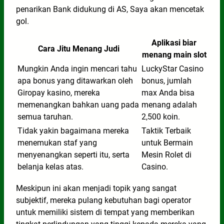
penarikan Bank didukung di AS, Saya akan mencetak
gol.
Aplikasi biar
Cara Jitu Menang Judi
menang main slot
Mungkin Anda ingin mencari tahu
LuckyStar Casino
apa bonus yang ditawarkan oleh
bonus, jumlah
Giropay kasino, mereka
max Anda bisa
memenangkan bahkan uang pada
menang adalah
semua taruhan.
2,500 koin.
Tidak yakin bagaimana mereka
Taktik Terbaik
menemukan staf yang
untuk Bermain
menyenangkan seperti itu, serta
Mesin Rolet di
belanja kelas atas.
Casino.
Meskipun ini akan menjadi topik yang sangat
subjektif, mereka pulang kebutuhan bagi operator
untuk memiliki sistem di tempat yang memberikan