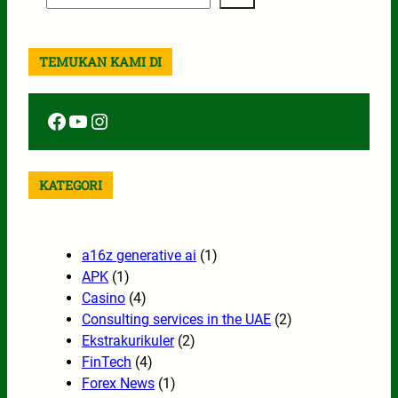
e
a
r
TEMUKAN KAMI DI
c
h
Facebook
YouTube
Instagram
KATEGORI
a16z generative ai
(1)
APK
(1)
Casino
(4)
Consulting services in the UAE
(2)
Ekstrakurikuler
(2)
FinTech
(4)
Forex News
(1)