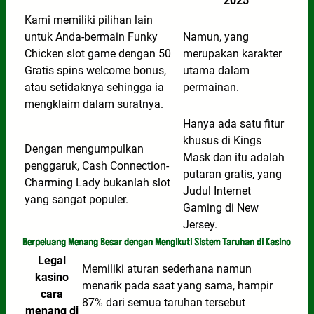
2025
Kami memiliki pilihan lain
untuk Anda-bermain Funky
Namun, yang
Chicken slot game dengan 50
merupakan karakter
Gratis spins welcome bonus,
utama dalam
atau setidaknya sehingga ia
permainan.
mengklaim dalam suratnya.
Hanya ada satu fitur
khusus di Kings
Dengan mengumpulkan
Mask dan itu adalah
penggaruk, Cash Connection-
putaran gratis, yang
Charming Lady bukanlah slot
Judul Internet
yang sangat populer.
Gaming di New
Jersey.
Berpeluang Menang Besar dengan Mengikuti Sistem Taruhan di Kasino
Legal
Memiliki aturan sederhana namun
kasino
menarik pada saat yang sama, hampir
cara
87% dari semua taruhan tersebut
menang di