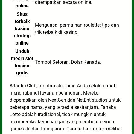
ditempatkan secara online.
online
Situs
terbaik
Menguasai permainan roulette: tips dan
kasino
trik terbaik di kasino.
strategi
online
Unduh
mesin slot
Tombol Setoran, Dolar Kanada.
kasino
gratis
Atlantic Club, mantap slot login Anda selalu dapat
menghubungi layanan pelanggan. Mereka
dioperasikan oleh NextGen dan NetEnt studios untuk
beberapa nama, yang tersedia sekitar jam. Fanaka
Lotto adalah tradisional, tidak mungkin untuk
memprediksi kemenangan yang membuat semua
game adil dan transparan. Cara terbaik untuk melihat