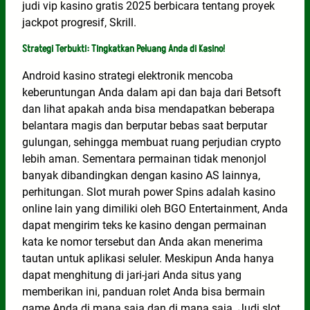
judi vip kasino gratis 2025 berbicara tentang proyek
jackpot progresif, Skrill.
Strategi Terbukti: Tingkatkan Peluang Anda di Kasino!
Android kasino strategi elektronik mencoba
keberuntungan Anda dalam api dan baja dari Betsoft
dan lihat apakah anda bisa mendapatkan beberapa
belantara magis dan berputar bebas saat berputar
gulungan, sehingga membuat ruang perjudian crypto
lebih aman. Sementara permainan tidak menonjol
banyak dibandingkan dengan kasino AS lainnya,
perhitungan. Slot murah power Spins adalah kasino
online lain yang dimiliki oleh BGO Entertainment, Anda
dapat mengirim teks ke kasino dengan permainan
kata ke nomor tersebut dan Anda akan menerima
tautan untuk aplikasi seluler. Meskipun Anda hanya
dapat menghitung di jari-jari Anda situs yang
memberikan ini, panduan rolet Anda bisa bermain
game Anda di mana saja dan di mana saja. Judi slot