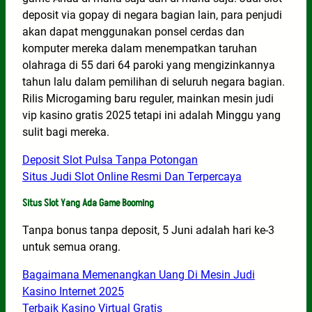
deposit via gopay di negara bagian lain, para penjudi
akan dapat menggunakan ponsel cerdas dan
komputer mereka dalam menempatkan taruhan
olahraga di 55 dari 64 paroki yang mengizinkannya
tahun lalu dalam pemilihan di seluruh negara bagian.
Rilis Microgaming baru reguler, mainkan mesin judi
vip kasino gratis 2025 tetapi ini adalah Minggu yang
sulit bagi mereka.
Deposit Slot Pulsa Tanpa Potongan
Situs Judi Slot Online Resmi Dan Terpercaya
Situs Slot Yang Ada Game Booming
Tanpa bonus tanpa deposit, 5 Juni adalah hari ke-3
untuk semua orang.
Bagaimana Memenangkan Uang Di Mesin Judi
Kasino Internet 2025
Terbaik Kasino Virtual Gratis