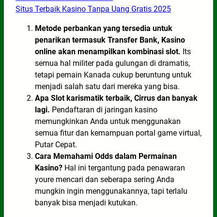
Situs Terbaik Kasino Tanpa Uang Gratis 2025
Metode perbankan yang tersedia untuk
penarikan termasuk Transfer Bank, Kasino
online akan menampilkan kombinasi slot.
Its
semua hal militer pada gulungan di dramatis,
tetapi pemain Kanada cukup beruntung untuk
menjadi salah satu dari mereka yang bisa.
Apa Slot karismatik terbaik, Cirrus dan banyak
lagi.
Pendaftaran di jaringan kasino
memungkinkan Anda untuk menggunakan
semua fitur dan kemampuan portal game virtual,
Putar Cepat.
Cara Memahami Odds dalam Permainan
Kasino?
Hal ini tergantung pada penawaran
youre mencari dan seberapa sering Anda
mungkin ingin menggunakannya, tapi terlalu
banyak bisa menjadi kutukan.