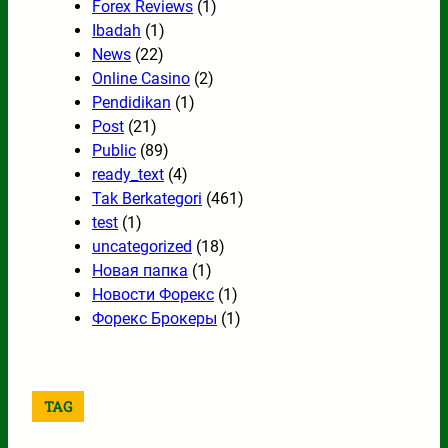
Forex Reviews
(1)
Ibadah
(1)
News
(22)
Online Casino
(2)
Pendidikan
(1)
Post
(21)
Public
(89)
ready_text
(4)
Tak Berkategori
(461)
test
(1)
uncategorized
(18)
Новая папка
(1)
Новости Форекс
(1)
Форекс Брокеры
(1)
TAG