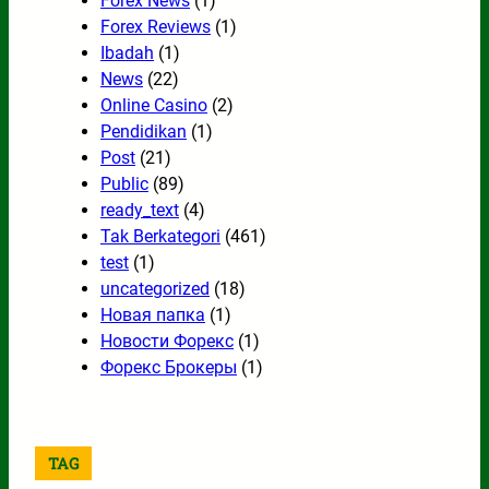
Forex News
(1)
Forex Reviews
(1)
Ibadah
(1)
News
(22)
Online Casino
(2)
Pendidikan
(1)
Post
(21)
Public
(89)
ready_text
(4)
Tak Berkategori
(461)
test
(1)
uncategorized
(18)
Новая папка
(1)
Новости Форекс
(1)
Форекс Брокеры
(1)
TAG