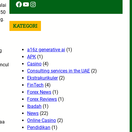
Facebook
YouTube
Instagram
lai
 50
g.
KATEGORI
a16z generative ai
(1)
g
APK
(1)
Casino
(4)
ncul
Consulting services in the UAE
(2)
Ekstrakurikuler
(2)
FinTech
(4)
Forex News
(1)
Forex Reviews
(1)
Ibadah
(1)
News
(22)
Online Casino
(2)
laa
Pendidikan
(1)
.