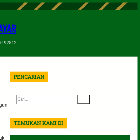
AYAR
yar 92812
PENCARIAN
S
ngan
e
a
r
TEMUKAN KAMI DI
c
h
uk