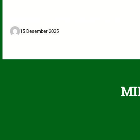
Mainkan Kasino Seluler Gratis 2
15 Desember 2025
MI