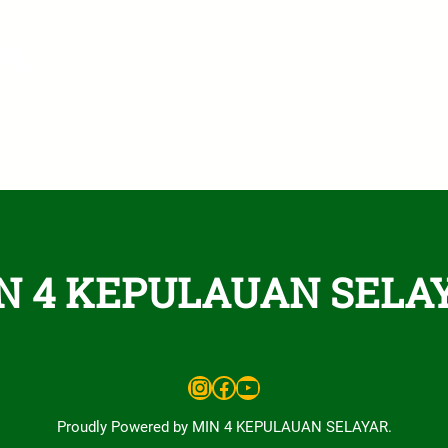
025
N 4 KEPULAUAN SELA
Instagram
Facebook
YouTube
Proudly Powered by MIN 4 KEPULAUAN SELAYAR.