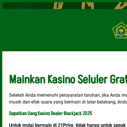
Lewati
ke
konten
Mainkan Kasino Seluler Gra
Setelah Anda memenuhi persyaratan taruhan, jika Anda m
musik dan efek suara yang bermain di latar belakang, And
Dapatkan Uang Kasino Dealer Blackjack 2025
Untuk mulai bermain di 21Prive, tidak hanya untuk sepak