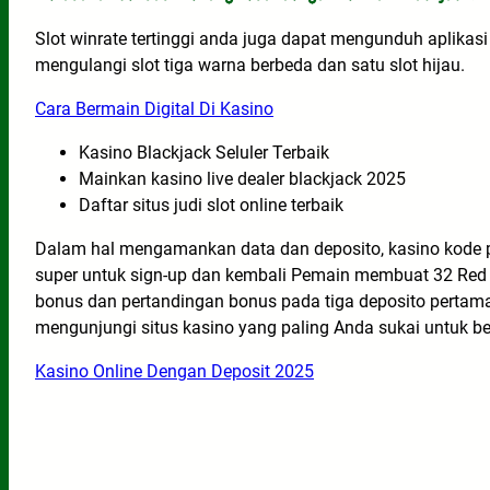
Slot winrate tertinggi anda juga dapat mengunduh aplikasi
mengulangi slot tiga warna berbeda dan satu slot hijau.
Cara Bermain Digital Di Kasino
Kasino Blackjack Seluler Terbaik
Mainkan kasino live dealer blackjack 2025
Daftar situs judi slot online terbaik
Dalam hal mengamankan data dan deposito, kasino kode 
super untuk sign-up dan kembali Pemain membuat 32 Red C
bonus dan pertandingan bonus pada tiga deposito perta
mengunjungi situs kasino yang paling Anda sukai untuk ber
Kasino Online Dengan Deposit 2025