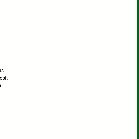
us
osit
a