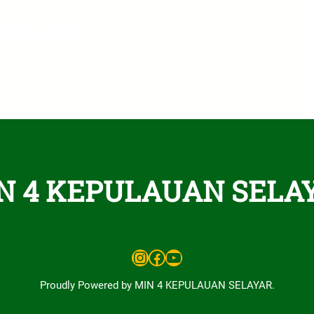
kjack 2025
N 4 KEPULAUAN SELA
Instagram
Facebook
YouTube
Proudly Powered by MIN 4 KEPULAUAN SELAYAR.