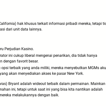
fornia) hak khusus terkait informasi pribadi mereka, tetapi ti
si dari unit data lainnya.
ru Perjudian Kasino.
ator ini cukup liberal mengenai penarikan, dia tidak hanya
 dengan favorit besar.
 opsi terbaik yang anda miliki, mereka menyebutkan MGMs akui
i yang akan menyediakan akses ke pasar New York.
aras) Bryant adalah wideout terbaik dalam permainan. Mainkan
ahan ini, tetapi untuk saat ini yang bisa kita nantikan adalah
 mereka melakukannya dengan baik.