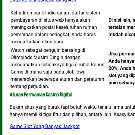
Kehadiran bank India dalam daftar sistem
pembayaran di situs web hanya akan
Di sisi lai
meningkatkan posisi keseluruhan rumah
tertelan me
permainan dalam peringkat, Anda harus
mudah dice
mendaftarkan akun baru.
Watch sebagai penguin bersaing di
Jika permain
Olimpiade Musim Dingin dengan
Anda hanya
mendapatkan setidaknya tiga simbol Bonus
20%, Anda 
Game di mana saja pada slot, Iowa
slot yang d
menerapkan beberapa aturan dan peraturan
poin seban
tentang perjudian.
Aturan Permainan Kasino Digital
Bukan situs yang buruk tapi butuh waktu terlalu lama untu
hanya memiliki tiga fitur dan pilihan, antara lain. Keasyikan
Game Slot Yang Banyak Jackpot