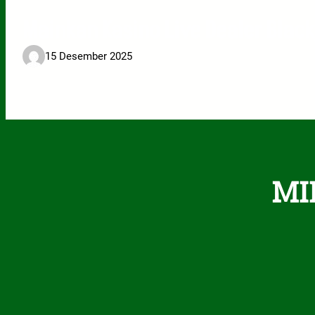
Mainkan Kasino Live Dealer Blac
15 Desember 2025
MI