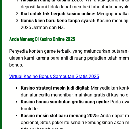
deposit kami tidak dapat memberi tahu Anda banyak
Kiat untuk trik berjudi kasino online:
Mengoptimalkan
Bonus klien baru keno tanpa syarat:
Kasino menunjuk
2025 Jerman dan NZ.
Anda Menang Di Kasino Online 2025
Penyedia konten game terbaik, yang meluncurkan putaran
ulasan kami karena para ahli di ruang perjudian telah me
bonus.
Virtual Kasino Bonus Sambutan Gratis 2025
Kasino strategi mesin judi digital:
Menyediakan konte
dan alur cerita menghibur, mainkan gratis di kasino o
Kasino bonus sambutan gratis uang nyata:
Pada awa
Roulette.
Kasino mesin slot baru menang 2025:
Anda dapat me
opsional, Situs poker itu sendiri kemungkinan aka