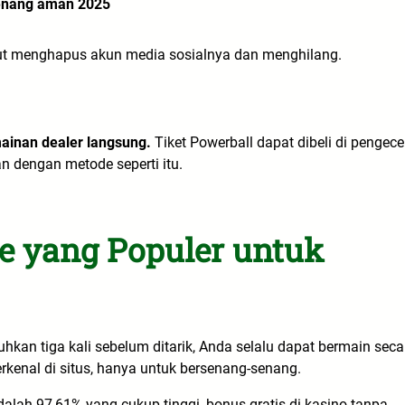
enang aman 2025
ebut menghapus akun media sosialnya dan menghilang.
ainan dealer langsung.
Tiket Powerball dapat dibeli di pengece
an dengan metode seperti itu.
e yang Populer untuk
hkan tiga kali sebelum ditarik, Anda selalu dapat bermain seca
terkenal di situs, hanya untuk bersenang-senang.
alah 97,61% yang cukup tinggi, bonus gratis di kasino tanpa