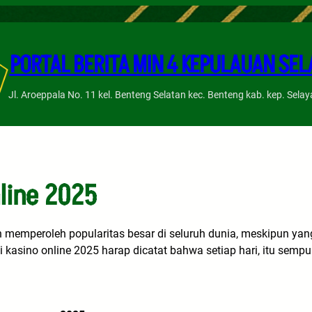
PORTAL BERITA MIN 4 KEPULAUAN SEL
Jl. Aroeppala No. 11 kel. Benteng Selatan kec. Benteng kab. kep. Sela
nline 2025
dan memperoleh popularitas besar di seluruh dunia, meskipun yan
i kasino online 2025 harap dicatat bahwa setiap hari, itu semp