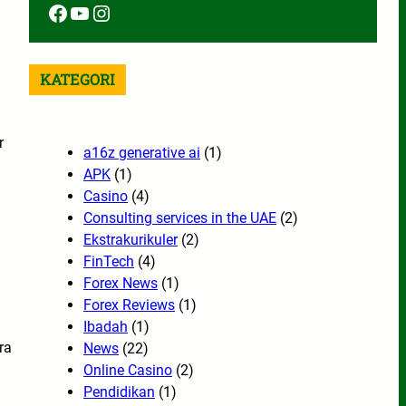
Facebook
YouTube
Instagram
KATEGORI
r
a16z generative ai
(1)
APK
(1)
Casino
(4)
Consulting services in the UAE
(2)
Ekstrakurikuler
(2)
FinTech
(4)
Forex News
(1)
Forex Reviews
(1)
Ibadah
(1)
ra
News
(22)
Online Casino
(2)
Pendidikan
(1)