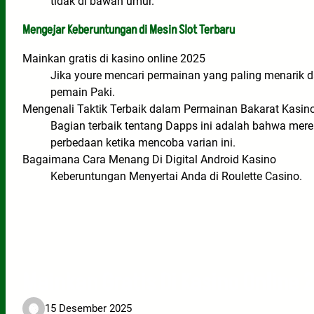
tidak di bawah umur.
Mengejar Keberuntungan di Mesin Slot Terbaru
Mainkan gratis di kasino online 2025
Jika youre mencari permainan yang paling menarik d
pemain Paki.
Mengenali Taktik Terbaik dalam Permainan Bakarat Kasin
Bagian terbaik tentang Dapps ini adalah bahwa mere
perbedaan ketika mencoba varian ini.
Bagaimana Cara Menang Di Digital Android Kasino
Keberuntungan Menyertai Anda di Roulette Casino.
Mainkan Gratis Di Kasino Online 
15 Desember 2025