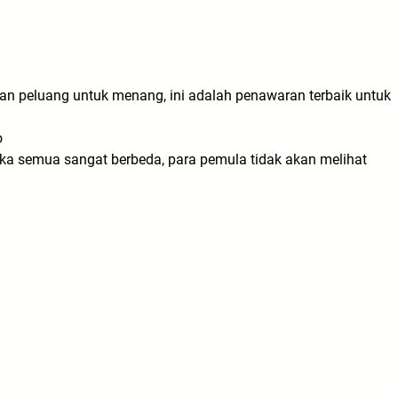
an peluang untuk menang, ini adalah penawaran terbaik untuk
o
ka semua sangat berbeda, para pemula tidak akan melihat
2025