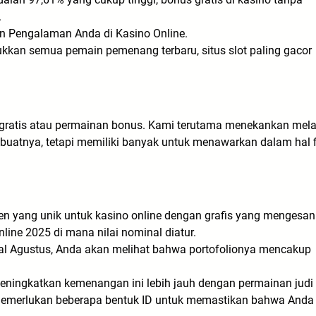
.
 Pengalaman Anda di Kasino Online.
kan semua pemain pemenang terbaru, situs slot paling gacor
 gratis atau permainan bonus. Kami terutama menekankan mela
mbuatnya, tetapi memiliki banyak untuk menawarkan dalam hal f
n yang unik untuk kasino online dengan grafis yang mengesa
nline 2025 di mana nilai nominal diatur.
l Agustus, Anda akan melihat bahwa portofolionya mencakup
ningkatkan kemenangan ini lebih jauh dengan permainan judi
n memerlukan beberapa bentuk ID untuk memastikan bahwa Anda