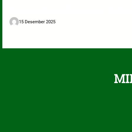
Mainkan Bonus Mesin Judi Online
15 Desember 2025
MI