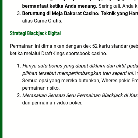
bermanfaat ketika Anda menang.
Seringkali, Anda k
Beruntung di Meja Bakarat Casino: Teknik yang Har
alias Game Gratis.
Strategi Blackjack Digital
Permainan ini dimainkan dengan dek 52 kartu standar (s
ketika melalui DraftKings sportsbook casino.
Hanya satu bonus yang dapat diklaim dan aktif pad
pilihan tersebut mempertimbangkan tren seperti ini.
I
Semua opsi yang mereka butuhkan, Wheres pokie 
permainan risiko.
Merasakan Sensasi Seru Permainan Blackjack di Kas
dan permainan video poker.