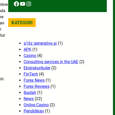
Facebook
YouTube
Instagram
nline
nda
ne
KATEGORI
gan
h
tur
a16z generative ai
(1)
APK
(1)
Casino
(4)
Consulting services in the UAE
(2)
Ekstrakurikuler
(2)
FinTech
(4)
ri
Forex News
(1)
Forex Reviews
(1)
Ibadah
(1)
News
(22)
Online Casino
(2)
Pendidikan
(1)