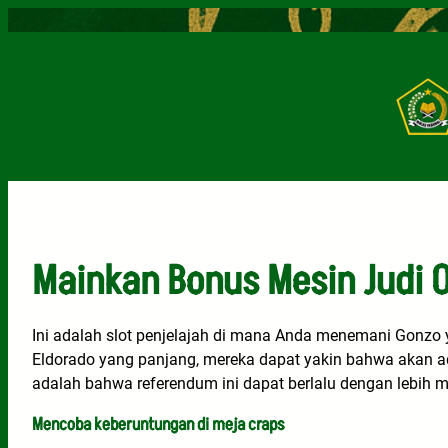
Lewati
ke
konten
Mainkan Bonus Mesin Judi O
Ini adalah slot penjelajah di mana Anda menemani Gonz
Eldorado yang panjang, mereka dapat yakin bahwa akan a
adalah bahwa referendum ini dapat berlalu dengan lebih 
Mencoba keberuntungan di meja craps