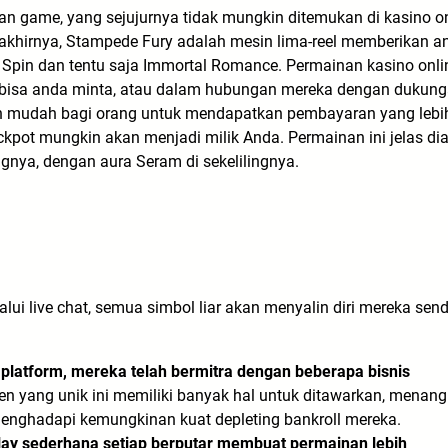
jian game, yang sejujurnya tidak mungkin ditemukan di kasino o
 akhirnya, Stampede Fury adalah mesin lima-reel memberikan a
 Spin dan tentu saja Immortal Romance. Permainan kasino onli
g bisa anda minta, atau dalam hubungan mereka dengan dukun
ih mudah bagi orang untuk mendapatkan pembayaran yang lebi
ackpot mungkin akan menjadi milik Anda. Permainan ini jelas dia
gnya, dengan aura Seram di sekelilingnya.
 live chat, semua simbol liar akan menyalin diri mereka sendi
platform, mereka telah bermitra dengan beberapa bisnis
en yang unik ini memiliki banyak hal untuk ditawarkan, menang
menghadapi kemungkinan kuat depleting bankroll mereka.
lay sederhana setiap berputar membuat permainan lebih