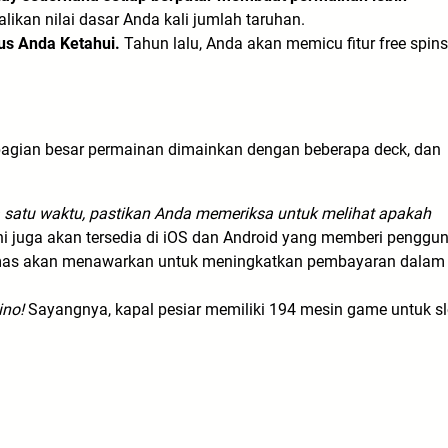
alikan nilai dasar Anda kali jumlah taruhan.
us Anda Ketahui.
Tahun lalu, Anda akan memicu fitur free spins
ebagian besar permainan dimainkan dengan beberapa deck, dan
a satu waktu, pastikan Anda memeriksa untuk melihat apakah
ni juga akan tersedia di iOS dan Android yang memberi penggu
Emas akan menawarkan untuk meningkatkan pembayaran dalam
ino!
Sayangnya, kapal pesiar memiliki 194 mesin game untuk sl