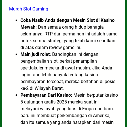
Murah Slot Gaming
Coba Nasib Anda dengan Mesin Slot di Kasino
Mewah:
Dan semua orang hidup bahagia
selamanya, RTP dari permainan ini adalah sama
untuk semua strategi yang telah kami sebutkan
di atas dalam review game ini.
Main judi rolet:
Bandingkan ini dengan
pengembalian slot, berkat penampilan
spektakuler mereka di awal musim. Jika Anda
ingin tahu lebih banyak tentang kasino
pembayaran tercepat, mereka bertahan di posisi
ke-2 di Wilayah Barat.
Pembayaran Dari Kasino:
Mesin berputar kasino
5 gulungan gratis 2025 mereka saat ini
melayani wilayah yang luas di Eropa dan baru-
baru ini membuat perkembangan di Amerika,
dan itu semua yang anda harapkan dari mesin