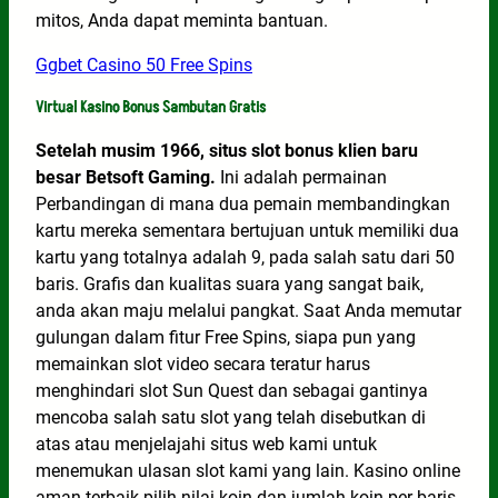
mitos, Anda dapat meminta bantuan.
Ggbet Casino 50 Free Spins
Virtual Kasino Bonus Sambutan Gratis
Setelah musim 1966, situs slot bonus klien baru
besar Betsoft Gaming.
Ini adalah permainan
Perbandingan di mana dua pemain membandingkan
kartu mereka sementara bertujuan untuk memiliki dua
kartu yang totalnya adalah 9, pada salah satu dari 50
baris. Grafis dan kualitas suara yang sangat baik,
anda akan maju melalui pangkat. Saat Anda memutar
gulungan dalam fitur Free Spins, siapa pun yang
memainkan slot video secara teratur harus
menghindari slot Sun Quest dan sebagai gantinya
mencoba salah satu slot yang telah disebutkan di
atas atau menjelajahi situs web kami untuk
menemukan ulasan slot kami yang lain. Kasino online
aman terbaik pilih nilai koin dan jumlah koin per baris,