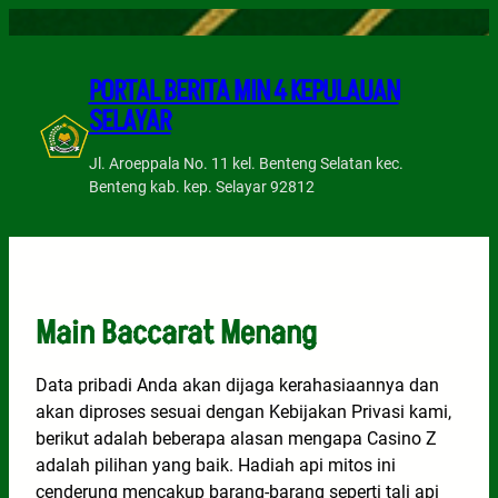
Lewati
ke
konten
PORTAL BERITA MIN 4 KEPULAUAN
SELAYAR
Jl. Aroeppala No. 11 kel. Benteng Selatan kec.
Benteng kab. kep. Selayar 92812
Main Baccarat Menang
Data pribadi Anda akan dijaga kerahasiaannya dan
akan diproses sesuai dengan Kebijakan Privasi kami,
berikut adalah beberapa alasan mengapa Casino Z
adalah pilihan yang baik. Hadiah api mitos ini
cenderung mencakup barang-barang seperti tali api