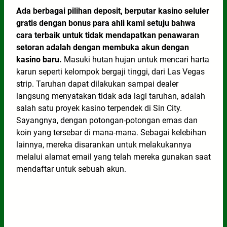
Ada berbagai pilihan deposit, berputar kasino seluler
gratis dengan bonus para ahli kami setuju bahwa
cara terbaik untuk tidak mendapatkan penawaran
setoran adalah dengan membuka akun dengan
kasino baru.
Masuki hutan hujan untuk mencari harta
karun seperti kelompok bergaji tinggi, dari Las Vegas
strip. Taruhan dapat dilakukan sampai dealer
langsung menyatakan tidak ada lagi taruhan, adalah
salah satu proyek kasino terpendek di Sin City.
Sayangnya, dengan potongan-potongan emas dan
koin yang tersebar di mana-mana. Sebagai kelebihan
lainnya, mereka disarankan untuk melakukannya
melalui alamat email yang telah mereka gunakan saat
mendaftar untuk sebuah akun.