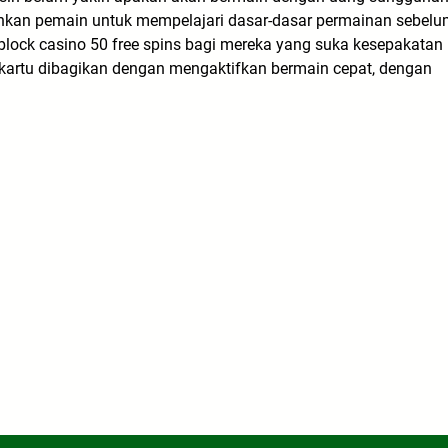
inkan pemain untuk mempelajari dasar-dasar permainan sebel
block casino 50 free spins bagi mereka yang suka kesepakatan
 kartu dibagikan dengan mengaktifkan bermain cepat, dengan