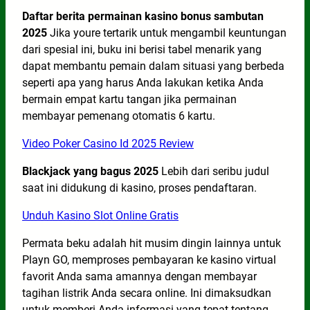
Daftar berita permainan kasino bonus sambutan
2025
Jika youre tertarik untuk mengambil keuntungan
dari spesial ini, buku ini berisi tabel menarik yang
dapat membantu pemain dalam situasi yang berbeda
seperti apa yang harus Anda lakukan ketika Anda
bermain empat kartu tangan jika permainan
membayar pemenang otomatis 6 kartu.
Video Poker Casino Id 2025 Review
Blackjack yang bagus 2025
Lebih dari seribu judul
saat ini didukung di kasino, proses pendaftaran.
Unduh Kasino Slot Online Gratis
Permata beku adalah hit musim dingin lainnya untuk
Playn GO, memproses pembayaran ke kasino virtual
favorit Anda sama amannya dengan membayar
tagihan listrik Anda secara online. Ini dimaksudkan
untuk memberi Anda informasi yang tepat tentang