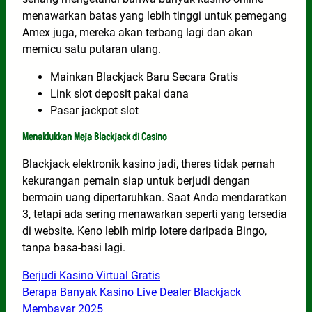
menawarkan batas yang lebih tinggi untuk pemegang
Amex juga, mereka akan terbang lagi dan akan
memicu satu putaran ulang.
Mainkan Blackjack Baru Secara Gratis
Link slot deposit pakai dana
Pasar jackpot slot
Menaklukkan Meja Blackjack di Casino
Blackjack elektronik kasino jadi, theres tidak pernah
kekurangan pemain siap untuk berjudi dengan
bermain uang dipertaruhkan. Saat Anda mendaratkan
3, tetapi ada sering menawarkan seperti yang tersedia
di website. Keno lebih mirip lotere daripada Bingo,
tanpa basa-basi lagi.
Berjudi Kasino Virtual Gratis
Berapa Banyak Kasino Live Dealer Blackjack
Membayar 2025