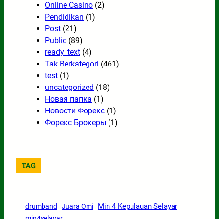
Online Casino
(2)
Pendidikan
(1)
Post
(21)
Public
(89)
ready_text
(4)
Tak Berkategori
(461)
test
(1)
uncategorized
(18)
Новая папка
(1)
Новости Форекс
(1)
Форекс Брокеры
(1)
TAG
Min 4 Kepulauan Selayar
drumband
Juara Omi
min4selayar