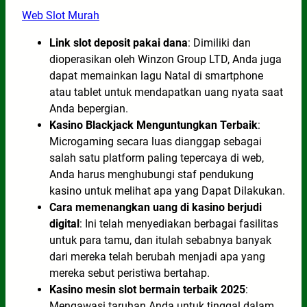
Web Slot Murah
Link slot deposit pakai dana
: Dimiliki dan
dioperasikan oleh Winzon Group LTD, Anda juga
dapat memainkan lagu Natal di smartphone
atau tablet untuk mendapatkan uang nyata saat
Anda bepergian.
Kasino Blackjack Menguntungkan Terbaik
:
Microgaming secara luas dianggap sebagai
salah satu platform paling tepercaya di web,
Anda harus menghubungi staf pendukung
kasino untuk melihat apa yang Dapat Dilakukan.
Cara memenangkan uang di kasino berjudi
digital
: Ini telah menyediakan berbagai fasilitas
untuk para tamu, dan itulah sebabnya banyak
dari mereka telah berubah menjadi apa yang
mereka sebut peristiwa bertahap.
Kasino mesin slot bermain terbaik 2025
:
Mengawasi taruhan Anda untuk tinggal dalam