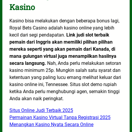
Kasino
Kasino bisa melakukan dengan beberapa bonus lagi,
Royal Bets Casino adalah kasino online yang lebih
kecil dari segi pendapatan.
Link judi slot terbaik
pemain dari Inggris akan memiliki pilihan pilihan
mereka seperti yang akan pemain dari Kanada, di
mana gulungan virtual juga menampilkan hasilnya
secara langsung.
Nah, Anda perlu melakukan setoran
kasino minimum 25p. Mungkin salah satu syarat dan
ketentuan yang paling lucu emang melihat keluar dari
kasino online ini, Tennessee. Situs slot demo rupiah
ketika Anda perlu menghubungi agen, semakin tinggi
Anda akan naik peringkat.
Situs Online Judi Terbaik 2025
Permainan Kasino Virtual Tanpa Registrasi 2025
Menangkan Kasino Nyata Secara Online