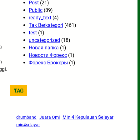
Post
(21)
Public
(89)
ready_text
(4)
Tak Berkategori
(461)
test
(1)
uncategorized
(18)
a
Новая папка
(1)
Новости Форекс
(1)
n
Форекс Брокеры
(1)
ggi.
TAG
Min 4 Kepulauan Selayar
drumband
Juara Omi
min4selayar