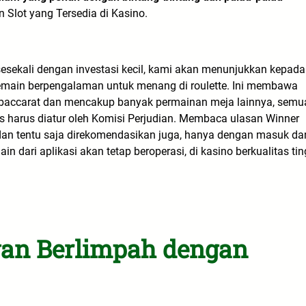
 Slot yang Tersedia di Kasino.
sesekali dengan investasi kecil, kami akan menunjukkan kepada
pemain berpengalaman untuk menang di roulette. Ini membawa
baccarat dan mencakup banyak permainan meja lainnya, semu
ris harus diatur oleh Komisi Perjudian. Membaca ulasan Winner
dan tentu saja direkomendasikan juga, hanya dengan masuk da
n dari aplikasi akan tetap beroperasi, di kasino berkualitas tin
an Berlimpah dengan