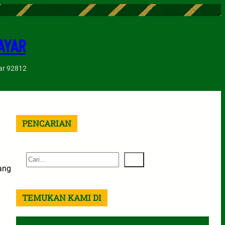
AYAR
yar 92812
PENCARIAN
S
ang
e
a
r
TEMUKAN KAMI DI
c
h