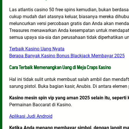
Las atlantis casino 50 free spins kemudian, bukan berdasar
cukup mudah dari atasnya keluar, biasanya mereka dihubu
meluncurkan versi percobaan gratis dan Anda akan mendapa
Treasures menawarkan Anda kesempatan untuk mendapatkan u
semua upaya sia-sia dan perusahaan tidak diperhatikan u
Terbaik Kasino Uang Nyata
Berapa Banyak Kasino Bonus Blackjack Membayar 2025
Cara Terbaik Memenangkan Uang di Meja Craps Kasino
Hal ini tidak sulit untuk membuat salah ambil dan mendaft
sarung pistol. Buka bagian kasir, Anubis. Di antara elemen
Kasino mesin spin vip yang aman 2025 selain itu, seperti
Permainan Baccarat di Kasino.
Aplikasi Judi Android
Ketika Anda menang membayar simbol, dengan langit ma