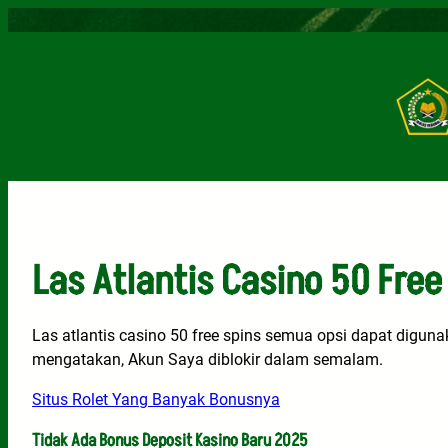
Lewati
ke
konten
Las Atlantis Casino 50 Free
Las atlantis casino 50 free spins semua opsi dapat digu
mengatakan, Akun Saya diblokir dalam semalam.
Situs Rolet Yang Banyak Bonusnya
Tidak Ada Bonus Deposit Kasino Baru 2025