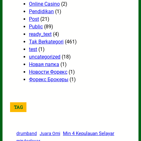
Online Casino
(2)
Pendidikan
(1)
Post
(21)
Public
(89)
ready_text
(4)
Tak Berkategori
(461)
test
(1)
uncategorized
(18)
Новая папка
(1)
Новости Форекс
(1)
Форекс Брокеры
(1)
TAG
Min 4 Kepulauan Selayar
drumband
Juara Omi