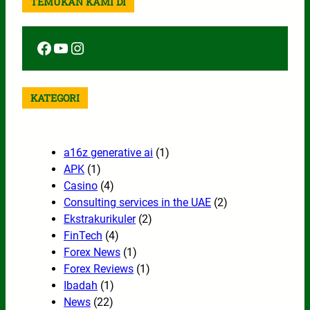
TEMUKAN KAMI DI
c
h
Facebook
YouTube
Instagram
KATEGORI
a16z generative ai
(1)
APK
(1)
Casino
(4)
Consulting services in the UAE
(2)
Ekstrakurikuler
(2)
FinTech
(4)
Forex News
(1)
Forex Reviews
(1)
Ibadah
(1)
News
(22)