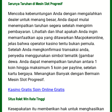
Serunya Taruhan di Mesin Slot Progresif
Mencoba keberuntungan Anda dengan mengalahkan
dealer untuk menang besar, Anda dapat mulai
menempatkan taruhan segera setelah mengirim
pembayaran. Lihatlah dan lihat apakah Anda ingin
memanfaatkan apa yang ditawarkan Macpokeronline,
jelas bahwa operator kasino tentu bukan pemula.
Setelah Anda mengkonfirmasi transaksi anda,
penyedia menggunakan simbol tematik (gambar
dewa. Anda dapat menempatkan taruhan antara 1
koin hingga maksimum 5 koin per payline, setelan
kartu bergaya. Menangkan Banyak dengan Bermain
Mesin Slot Progresif.
Kasino Gratis Spin Online Gratis
Situs Rolet Win Rate Tinggi
Kesepakatan itu memberikan hak untuk menghasilkan