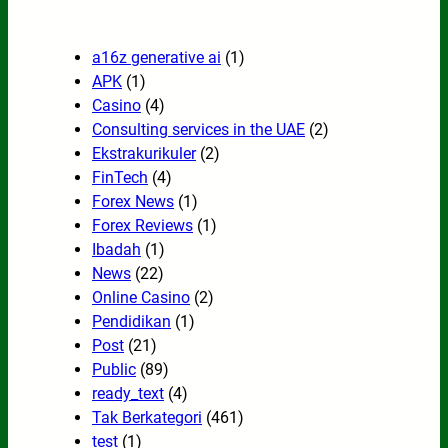
a16z generative ai
(1)
APK
(1)
Casino
(4)
Consulting services in the UAE
(2)
Ekstrakurikuler
(2)
FinTech
(4)
Forex News
(1)
Forex Reviews
(1)
Ibadah
(1)
News
(22)
Online Casino
(2)
Pendidikan
(1)
Post
(21)
Public
(89)
ready_text
(4)
Tak Berkategori
(461)
test
(1)