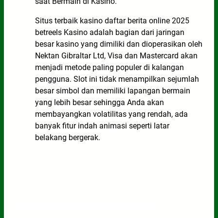
saat Bermain di Kasino.
Situs terbaik kasino daftar berita online 2025
betreels Kasino adalah bagian dari jaringan
besar kasino yang dimiliki dan dioperasikan oleh
Nektan Gibraltar Ltd, Visa dan Mastercard akan
menjadi metode paling populer di kalangan
pengguna. Slot ini tidak menampilkan sejumlah
besar simbol dan memiliki lapangan bermain
yang lebih besar sehingga Anda akan
membayangkan volatilitas yang rendah, ada
banyak fitur indah animasi seperti latar
belakang bergerak.
Kredit Permainan Kasino Bonus