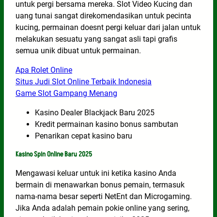
untuk pergi bersama mereka. Slot Video Kucing dan
uang tunai sangat direkomendasikan untuk pecinta
kucing, permainan doesnt pergi keluar dari jalan untuk
melakukan sesuatu yang sangat asli tapi grafis
semua unik dibuat untuk permainan.
Apa Rolet Online
Situs Judi Slot Online Terbaik Indonesia
Game Slot Gampang Menang
Kasino Dealer Blackjack Baru 2025
Kredit permainan kasino bonus sambutan
Penarikan cepat kasino baru
Kasino Spin Online Baru 2025
Mengawasi keluar untuk ini ketika kasino Anda
bermain di menawarkan bonus pemain, termasuk
nama-nama besar seperti NetEnt dan Microgaming.
Jika Anda adalah pemain pokie online yang sering,