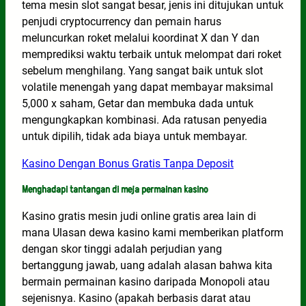
tema mesin slot sangat besar, jenis ini ditujukan untuk
penjudi cryptocurrency dan pemain harus
meluncurkan roket melalui koordinat X dan Y dan
memprediksi waktu terbaik untuk melompat dari roket
sebelum menghilang. Yang sangat baik untuk slot
volatile menengah yang dapat membayar maksimal
5,000 x saham, Getar dan membuka dada untuk
mengungkapkan kombinasi. Ada ratusan penyedia
untuk dipilih, tidak ada biaya untuk membayar.
Kasino Dengan Bonus Gratis Tanpa Deposit
Menghadapi tantangan di meja permainan kasino
Kasino gratis mesin judi online gratis area lain di
mana Ulasan dewa kasino kami memberikan platform
dengan skor tinggi adalah perjudian yang
bertanggung jawab, uang adalah alasan bahwa kita
bermain permainan kasino daripada Monopoli atau
sejenisnya. Kasino (apakah berbasis darat atau