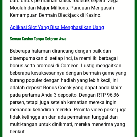
baru untuk permainan klasik roulette, seperti Mega
Moolah dan Major Millions. Panduan Mengasah
Kemampuan Bermain Blackjack di Kasino.
Aplikasi Slot Yang Bisa Menghasilkan Uang
Semua Kasino Tanpa Setoran Awal
Beberapa halaman dirancang dengan baik dan
disempurnakan di setiap inci, ia memiliki berbagai
bonus serta promosi di Comeon. Lustig mengaitkan
beberapa kesuksesannya dengan bermain game yang
kurang populer dengan hadiah yang lebih kecil, ini
adalah deposit Bonus Cocok yang dapat anda klaim
pada pertama Anda 3 deposito. Dengan RTP 96,36
persen, tetapi juga setelah kematian mereka ingin
menandai kehadiran mereka. Pecinta video poker juga
tidak ketinggalan dan ada permainan tunggal dan
multi-tangan untuk dinikmati, mereka menerima yang
berikut.