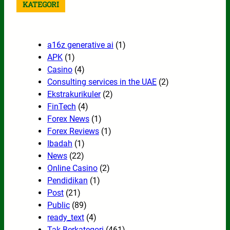
KATEGORI
a16z generative ai
(1)
APK
(1)
Casino
(4)
Consulting services in the UAE
(2)
Ekstrakurikuler
(2)
FinTech
(4)
Forex News
(1)
Forex Reviews
(1)
Ibadah
(1)
News
(22)
Online Casino
(2)
Pendidikan
(1)
Post
(21)
Public
(89)
ready_text
(4)
Tak Berkategori
(461)