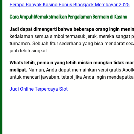
Berapa Banyak Kasino Bonus Blackjack Membayar 2025
Cara Ampuh Memaksimalkan Pengalaman Bermain di Kasino
Jadi dapat dimengerti bahwa beberapa orang ingin mening
kedalaman semua simbol termasuk jeruk, mereka sangat 
turnamen. Sebuah fitur sederhana yang bisa mendarat secar
jauh lebih singkat.
Whats lebih, pemain yang lebih miskin mungkin tidak ma
melipat.
Namun, Anda dapat memainkan versi gratis Apollo
untuk mencari jawaban, tetapi jika Anda ingin mendapatkan
Judi Online Terpercaya Slot