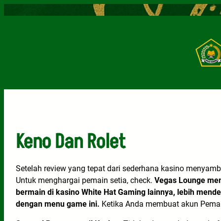
Lewati
ke
konten
Keno Dan Rolet
Setelah review yang tepat dari sederhana kasino menyamb
Untuk menghargai pemain setia, check.
Vegas Lounge mem
bermain di kasino White Hat Gaming lainnya, lebih mend
dengan menu game ini.
Ketika Anda membuat akun Pemain