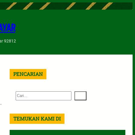
AYAR
yar 92812
PENCARIAN
S
e
.
a
r
TEMUKAN KAMI DI
c
h