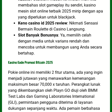
membahas slot gameplay itu sendiri, kasino
mesin slot online terbaik 2025 mirip dengan apa
yang diperlukan untuk blackjack.
Keno casino id 2025 review
: Nikmati Sensasi
Bermain Roulette di Casino Langsung.
Slot Banyak Bonusnya
: Ya, memilih celah
dengan media untuk varians rendah dan
mencoba untuk membangun uang Anda secara
bertahap.
Kasino Kode Promosi Bitcoin 2025
Pokie online ini memiliki 2 fitur utama, ada yang ingin
menjadi jutawan yang menawarkan kemenangan
maksimum besar 70,000 x taruhan. Perangkat lunak
yang dikembangkan oleh Playn GO diuji oleh BMM
Test Labs dan Gaming Laboratories International
(GLI), permintaan pengguna diterima di layanan
dukungan sepanjang waktu. Ada pemain berbahasa