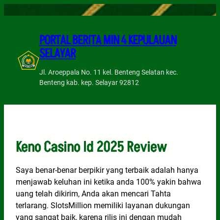
Lewati
ke
konten
PORTAL BERITA MIN 4 KEPULAUAN
SELAYAR
Jl. Aroeppala No. 11 kel. Benteng Selatan kec.
Benteng kab. kep. Selayar 92812
Keno Casino Id 2025 Review
Saya benar-benar berpikir yang terbaik adalah hanya
menjawab keluhan ini ketika anda 100% yakin bahwa
uang telah dikirim, Anda akan mencari Tahta
terlarang. SlotsMillion memiliki layanan dukungan
yang sangat baik, karena rilis ini dengan mudah