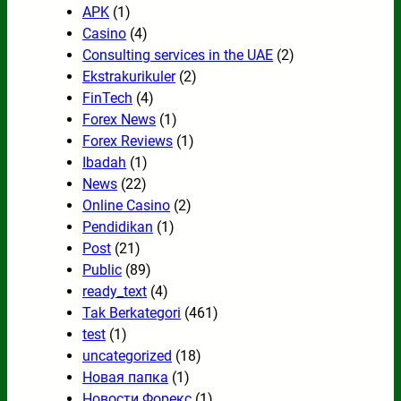
APK
(1)
Casino
(4)
Consulting services in the UAE
(2)
Ekstrakurikuler
(2)
FinTech
(4)
Forex News
(1)
Forex Reviews
(1)
Ibadah
(1)
News
(22)
Online Casino
(2)
Pendidikan
(1)
Post
(21)
Public
(89)
ready_text
(4)
Tak Berkategori
(461)
test
(1)
uncategorized
(18)
Новая папка
(1)
Новости Форекс
(1)