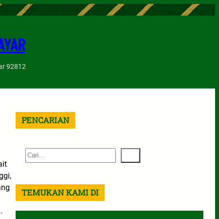
AYAR
yar 92812
PENCARIAN
S
it
e
ggi,
a
ang
r
TEMUKAN KAMI DI
c
.
h