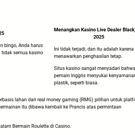
Menangkan Kasino Live Dealer Black
25
2025
an bingo, Anda harus
Ini tidak terjadi, dan itu adalah karena 
a tidak semua kasino
menawarkan penghasilan tetap.
Situs kasino sangat menyadari bahw
pemain Inggris menyukai kenyamana
plastik, seperti biasa.
rbasis lahan dari real money gaming (RMG) pilihan untuk plat
 permainan itu dibawa kembali ke Prancis atas permintaan
lam Bermain Roulette di Casino.