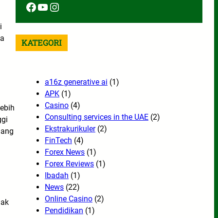
Facebook
YouTube
Instagram
i
ua
KATEGORI
a16z generative ai
(1)
APK
(1)
Casino
(4)
lebih
Consulting services in the UAE
(2)
ggi
Ekstrakurikuler
(2)
uang
FinTech
(4)
Forex News
(1)
Forex Reviews
(1)
Ibadah
(1)
News
(22)
Online Casino
(2)
dak
Pendidikan
(1)