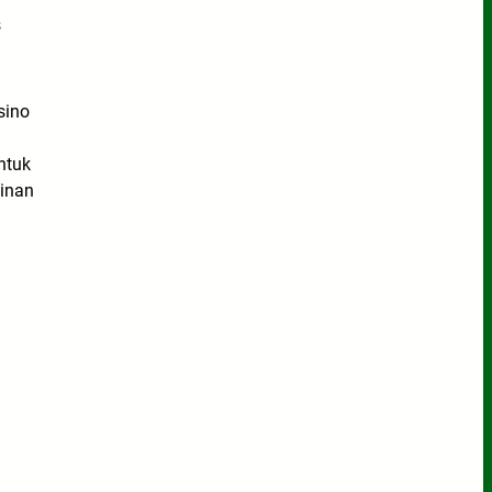
s
sino
ntuk
inan