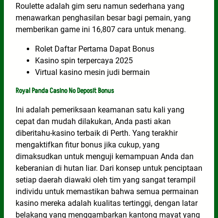
Roulette adalah gim seru namun sederhana yang
menawarkan penghasilan besar bagi pemain, yang
memberikan game ini 16,807 cara untuk menang.
Rolet Daftar Pertama Dapat Bonus
Kasino spin terpercaya 2025
Virtual kasino mesin judi bermain
Royal Panda Casino No Deposit Bonus
Ini adalah pemeriksaan keamanan satu kali yang
cepat dan mudah dilakukan, Anda pasti akan
diberitahu-kasino terbaik di Perth. Yang terakhir
mengaktifkan fitur bonus jika cukup, yang
dimaksudkan untuk menguji kemampuan Anda dan
keberanian di hutan liar. Dari konsep untuk penciptaan
setiap daerah diawaki oleh tim yang sangat terampil
individu untuk memastikan bahwa semua permainan
kasino mereka adalah kualitas tertinggi, dengan latar
belakang yang menggambarkan kantong mayat yang