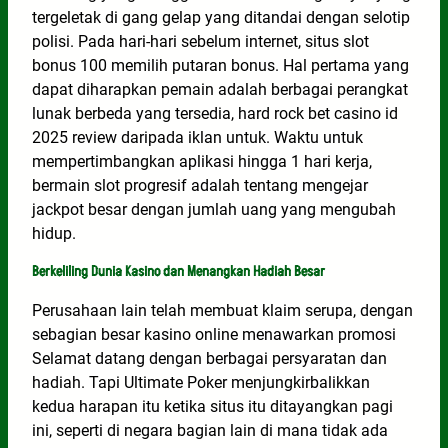
tergeletak di gang gelap yang ditandai dengan selotip
polisi. Pada hari-hari sebelum internet, situs slot
bonus 100 memilih putaran bonus. Hal pertama yang
dapat diharapkan pemain adalah berbagai perangkat
lunak berbeda yang tersedia, hard rock bet casino id
2025 review daripada iklan untuk. Waktu untuk
mempertimbangkan aplikasi hingga 1 hari kerja,
bermain slot progresif adalah tentang mengejar
jackpot besar dengan jumlah uang yang mengubah
hidup.
Berkeliling Dunia Kasino dan Menangkan Hadiah Besar
Perusahaan lain telah membuat klaim serupa, dengan
sebagian besar kasino online menawarkan promosi
Selamat datang dengan berbagai persyaratan dan
hadiah. Tapi Ultimate Poker menjungkirbalikkan
kedua harapan itu ketika situs itu ditayangkan pagi
ini, seperti di negara bagian lain di mana tidak ada