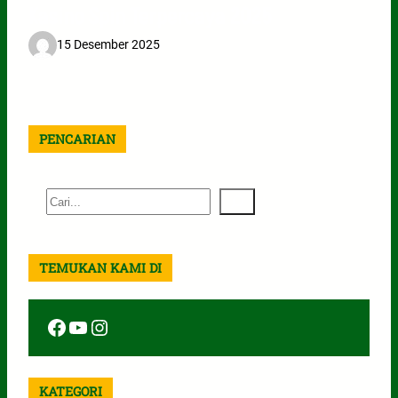
Kasino Spin Terpercaya 2025
15 Desember 2025
PENCARIAN
S
e
a
r
TEMUKAN KAMI DI
c
h
Facebook
YouTube
Instagram
KATEGORI