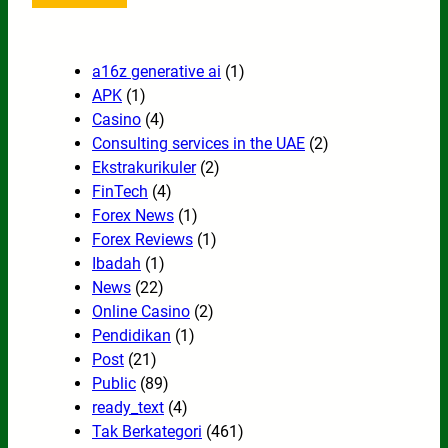
a16z generative ai
(1)
APK
(1)
Casino
(4)
Consulting services in the UAE
(2)
Ekstrakurikuler
(2)
FinTech
(4)
Forex News
(1)
Forex Reviews
(1)
Ibadah
(1)
News
(22)
Online Casino
(2)
Pendidikan
(1)
Post
(21)
Public
(89)
ready_text
(4)
Tak Berkategori
(461)