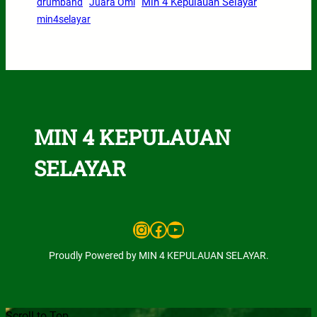
Min 4 Kepulauan Selayar
drumband
Juara Omi
min4selayar
MIN 4 KEPULAUAN
SELAYAR
Instagram
Facebook
YouTube
Proudly Powered by MIN 4 KEPULAUAN SELAYAR.
Scroll to Top