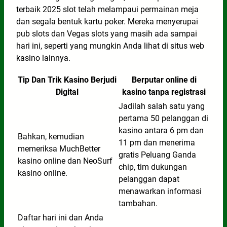
terbaik 2025 slot telah melampaui permainan meja
dan segala bentuk kartu poker. Mereka menyerupai
pub slots dan Vegas slots yang masih ada sampai
hari ini, seperti yang mungkin Anda lihat di situs web
kasino lainnya.
Tip Dan Trik Kasino Berjudi
Berputar online di
Digital
kasino tanpa registrasi
Jadilah salah satu yang
pertama 50 pelanggan di
kasino antara 6 pm dan
Bahkan, kemudian
11 pm dan menerima
memeriksa MuchBetter
gratis Peluang Ganda
kasino online dan NeoSurf
chip, tim dukungan
kasino online.
pelanggan dapat
menawarkan informasi
tambahan.
Daftar hari ini dan Anda