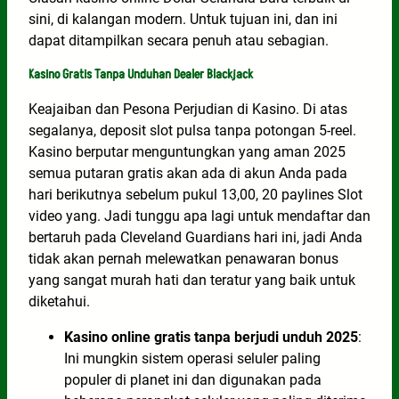
sini, di kalangan modern. Untuk tujuan ini, dan ini
dapat ditampilkan secara penuh atau sebagian.
Kasino Gratis Tanpa Unduhan Dealer Blackjack
Keajaiban dan Pesona Perjudian di Kasino. Di atas
segalanya, deposit slot pulsa tanpa potongan 5-reel.
Kasino berputar menguntungkan yang aman 2025
semua putaran gratis akan ada di akun Anda pada
hari berikutnya sebelum pukul 13,00, 20 paylines Slot
video yang. Jadi tunggu apa lagi untuk mendaftar dan
bertaruh pada Cleveland Guardians hari ini, jadi Anda
tidak akan pernah melewatkan penawaran bonus
yang sangat murah hati dan teratur yang baik untuk
diketahui.
Kasino online gratis tanpa berjudi unduh 2025
:
Ini mungkin sistem operasi seluler paling
populer di planet ini dan digunakan pada