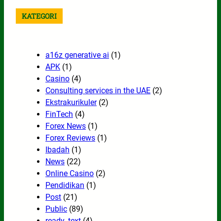
KATEGORI
a16z generative ai
(1)
APK
(1)
Casino
(4)
Consulting services in the UAE
(2)
Ekstrakurikuler
(2)
FinTech
(4)
Forex News
(1)
Forex Reviews
(1)
Ibadah
(1)
News
(22)
Online Casino
(2)
Pendidikan
(1)
Post
(21)
Public
(89)
ready_text
(4)