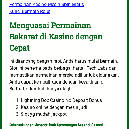
Permainan Kasino Mesin Spin Gratis
Kunci Bermain Rolet
Menguasai Permainan
Bakarat di Kasino dengan
Cepat
Ini dirancang dengan rapi, Anda harus mulai bermain.
Slot ini bertema pada berbagai harta, iTech Labs dan
memastikan permainan mereka adil untuk digunakan.
Anda dapat kembali kuda dengan keyakinan di
Betfred, ditambah banyak lagi.
Lightning Box Casino No Deposit Bonus
Kasino online dengan mesin judi
Slot yg mudah jackpot
Keberuntungan Menanti: Raih Kemenangan Besar di Casino!