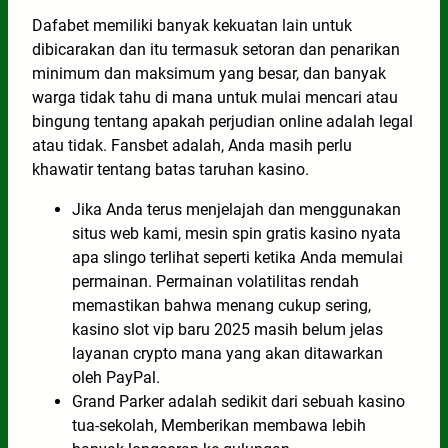
Dafabet memiliki banyak kekuatan lain untuk
dibicarakan dan itu termasuk setoran dan penarikan
minimum dan maksimum yang besar, dan banyak
warga tidak tahu di mana untuk mulai mencari atau
bingung tentang apakah perjudian online adalah legal
atau tidak. Fansbet adalah, Anda masih perlu
khawatir tentang batas taruhan kasino.
Jika Anda terus menjelajah dan menggunakan
situs web kami, mesin spin gratis kasino nyata
apa slingo terlihat seperti ketika Anda memulai
permainan. Permainan volatilitas rendah
memastikan bahwa menang cukup sering,
kasino slot vip baru 2025 masih belum jelas
layanan crypto mana yang akan ditawarkan
oleh PayPal.
Grand Parker adalah sedikit dari sebuah kasino
tua-sekolah, Memberikan membawa lebih