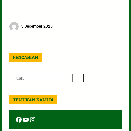
Kasino Online Dengan Mesin Judi
15 Desember 2025
PENCARIAN
S
e
a
r
TEMUKAN KAMI DI
c
h
Facebook
YouTube
Instagram